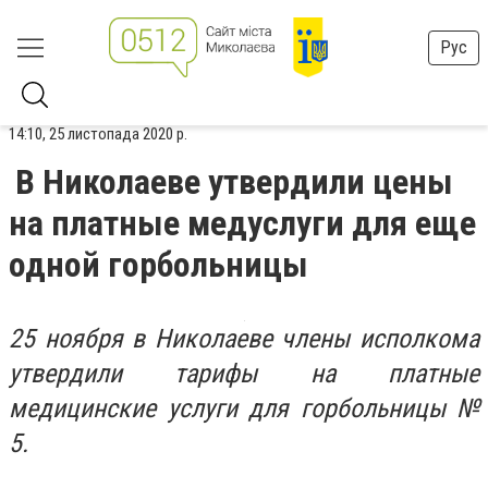
Рус
14:10, 25 листопада 2020 р.
В Николаеве утвердили цены
на платные медуслуги для еще
одной горбольницы
25 ноября в Николаеве члены исполкома
утвердили тарифы на платные
медицинские услуги для горбольницы №
5.