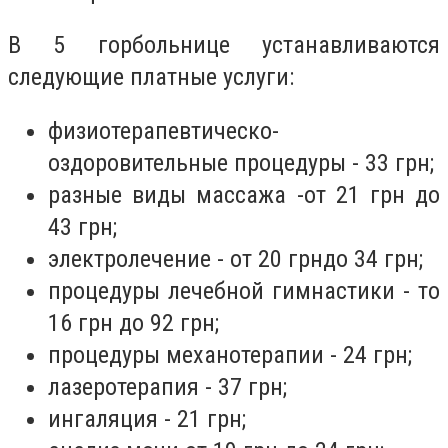
В 5 горбольнице устанавливаются
следующие платные услуги:
физиотерапевтическо-
оздоровительные процедуры - 33 грн;
разные виды массажа -от 21 грн до
43 грн;
электролечение - от 20 грндо 34 грн;
процедуры лечебной гимнастики - то
16 грн до 92 грн;
процедуры механотерапии - 24 грн;
лазеротерапия - 37 грн;
ингаляция - 21 грн;