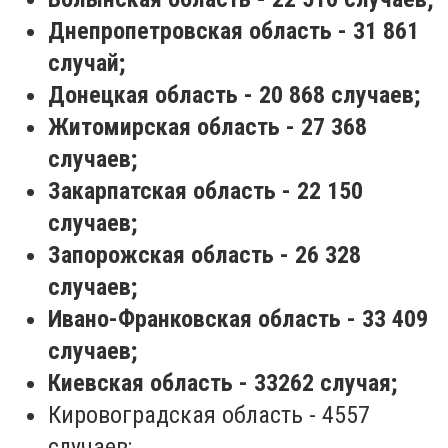
Днепропетровская область - 31 861
случай;
Донецкая область - 20 868 случаев;
Житомирская область - 27 368
случаев;
Закарпатская область - 22 150
случаев;
Запорожская область - 26 328
случаев;
Ивано-Франковская область - 33 409
случаев;
Киевская область - 33262 случая;
Кировоградская область - 4557
случаев;