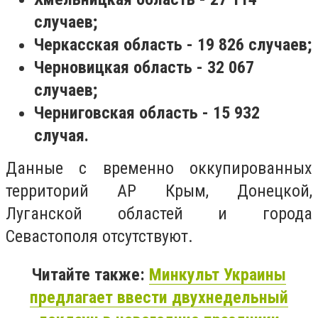
случаев;
Черкасская область - 19 826 случаев;
Черновицкая область - 32 067
случаев;
Черниговская область - 15 932
случая.
Данные с временно оккупированных
территорий АР Крым, Донецкой,
Луганской областей и города
Севастополя отсутствуют.
Читайте также:
Минкульт Украины
предлагает ввести двухнедельный