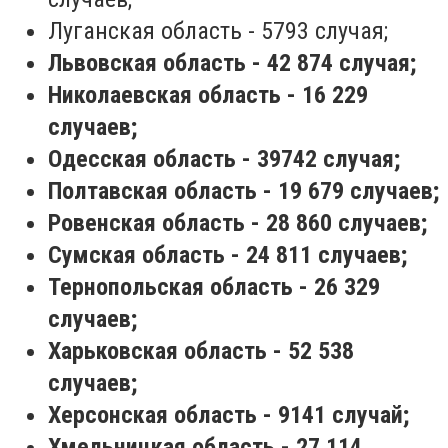
Луганская область - 5793 случая;
Львовская область - 42 874 случая;
Николаевская область - 16 229
случаев;
Одесская область - 39742 случая;
Полтавская область - 19 679 случаев;
Ровенская область - 28 860 случаев;
Сумская область - 24 811 случаев;
Тернопольская область - 26 329
случаев;
Харьковская область - 52 538
случаев;
Херсонская область - 9141 случай;
Хмельницкая область - 27 114