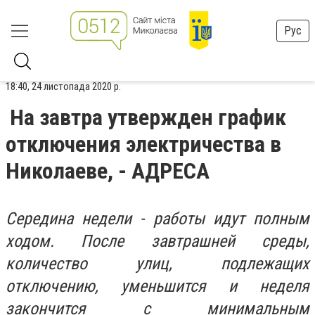
Рус
18:40, 24 листопада 2020 р.
На завтра утвержден график
отключения электричества в
Николаеве, - АДРЕСА
Середина недели - работы идут полным
ходом. После завтрашней среды,
количество улиц, подлежащих
отключению, уменьшится и неделя
закончится с минимальным