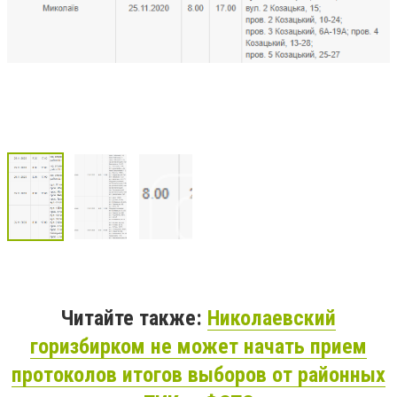
Читайте также:
Николаевский
горизбирком не может начать прием
протоколов итогов выборов от районных