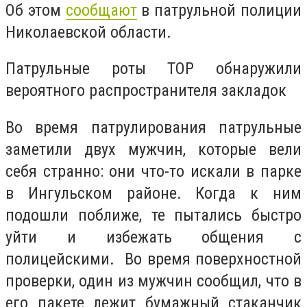
Об этом
сообщают
в патрульной полиции
Николаевской области.
Патрульные роты ТОР обнаружили
вероятного распространителя закладок
Во время патрулирования патрульные
заметили двух мужчин, которые вели
себя странно: они что-то искали в парке
в Ингульском районе. Когда к ним
подошли поближе, те пытались быстро
уйти и избежать общения с
полицейскими. Во время поверхностной
проверки, один из мужчин сообщил, что в
его пакете лежит бумажный стаканчик