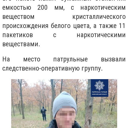
емкостью 200 мм, с наркотическим
веществом кристаллического
происхождения белого цвета, а также 11
пакетиков с наркотическими
веществами.
На место патрульные вызвали
следственно-оперативную группу.