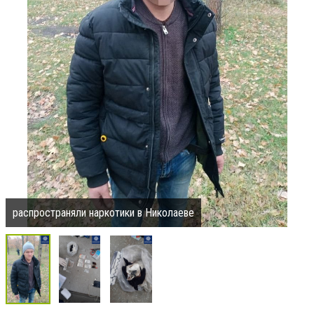
распространяли наркотики в Николаеве