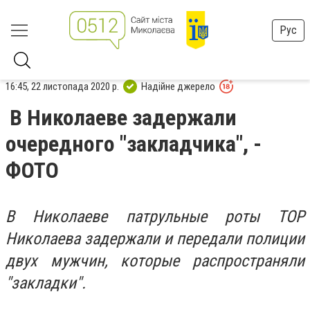
Рус
16:45, 22 листопада 2020 р.
Надійне джерело
В Николаеве задержали
очередного "закладчика", -
ФОТО
В Николаеве патрульные роты ТОР
Николаева задержали и передали полиции
двух мужчин, которые распространяли
"закладки".