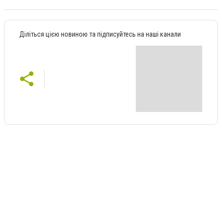
Діліться цією новиною та підписуйтесь на наші канали