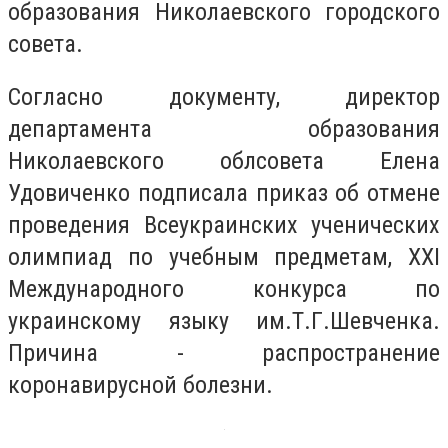
образования Николаевского городского
совета.
Согласно документу, директор
департамента образования
Николаевского облсовета Елена
Удовиченко подписала приказ об отмене
проведения Всеукраинских ученических
олимпиад по учебным предметам, XXI
Международного конкурса по
украинскому языку им.Т.Г.Шевченка.
Причина - распространение
коронавирусной болезни.