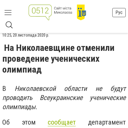
Рус
10:25, 20 листопада 2020 р.
На Николаевщине отменили
проведение ученических
олимпиад
В
Николаевской области не будут
проводить Всеукраинские ученические
олимпиады.
Об этом
сообщает
департамент