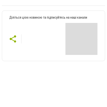
Діліться цією новиною та підписуйтесь на наші канали