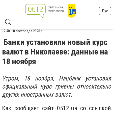
Рус
12:40, 18 листопада 2020 р.
Банки установили новый курс
валют в Николаеве: данные на
18 ноября
Утром, 18 ноября, Нацбанк установил
официальный курс гривны относительно
других иностранных валют.
Как сообщает сайт 0512.ua со ссылкой