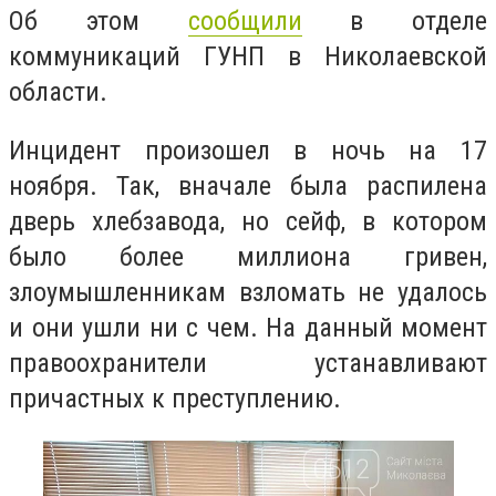
Об этом
сообщили
в отделе
коммуникаций ГУНП в Николаевской
области.
Инцидент произошел в ночь на 17
ноября. Так, вначале была распилена
дверь хлебзавода, но сейф, в котором
было более миллиона гривен,
злоумышленникам взломать не удалось
и они ушли ни с чем. На данный момент
правоохранители устанавливают
причастных к преступлению.