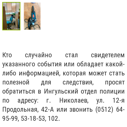
Кто случайно стал свидетелем
указанного события или обладает какой-
либо информацией, которая может стать
полезной для следствия, просят
обратиться в Ингульский отдел полиции
по адресу: г. Николаев, ул. 12-я
Продольная, 42-А или звонить (0512) 64-
95-99, 53-18-53, 102.