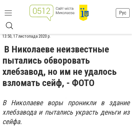
Рус
13:50, 17 листопада 2020 р.
В Николаеве неизвестные
пытались обворовать
хлебзавод, но им не удалось
взломать сейф, - ФОТО
В Николаеве воры проникли в здание
хлебзавода и пытались украсть деньги из
сейфа.