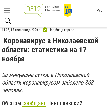
Рус
11:05, 17 листопада 2020 р.
Надійне джерело
Коронавирус в Николаевской
области: статистика на 17
ноября
За минувшие сутки, в Николаевской
области коронавирусом заболело 368
человек.
Об этом
сообщает
Николаевский