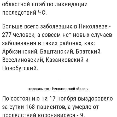
областной штаб по ликвидации
последствий ЧС.
Больше всего заболевших в Николаеве -
277 человек, а совсем нет новых случаев
заболевания в таких районах, как:
Арбкзинский, Баштанский, Братский,
Веселиновский, Казанковский и
Новобугский.
коронавирус в Николаевской области
По состоянию на 17 ноября выздоровело
за сутки 168 пациентов, а умерло от
последствий коронавируса - 9.