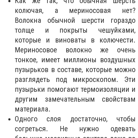
Как же так, что обычная шерсть
колючая, а мериносовая нет?
Волокна обычной шерсти гораздо
толще и покрыты чешуйками,
которые и виноваты в колючести.
Мериносовое волокно же очень
тонкое, имеет миллионы воздушных
пузырьков в составе, которые можно
разглядеть под микроскопом. Эти
пузырьки помогают термоизоляции и
другим замечательным свойствам
материала.
Одного слоя достаточно, чтобы
согреться. Не нужно одевать