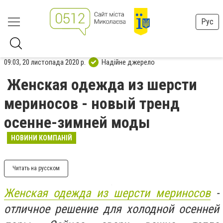
Рус
09:03, 20 листопада 2020 р.
Надійне джерело
Женская одежда из шерсти
мериносов - новый тренд
осенне-зимней моды
НОВИНИ КОМПАНІЙ
Читать на русском
Женская одежда из шерсти мериносов
-
отличное решение для холодной осенней