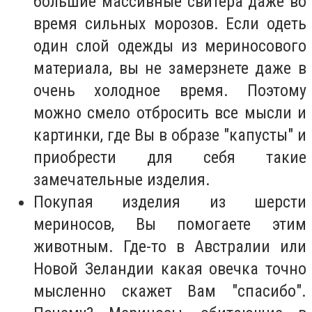
большие массивные свитера даже во
время сильных морозов. Если одеть
один слой одежды из мериносового
материала, вы не замерзнете даже в
очень холодное время. Поэтому
можно смело отбросить все мысли и
картинки, где Вы в образе "капусты" и
приобрести для себя такие
замечательные изделия.
Покупая изделия из шерсти
мериносов, Вы помогаете этим
животным. Где-то в Австралии или
Новой Зеландии какая овечка точно
мысленно скажет Вам "спасибо".