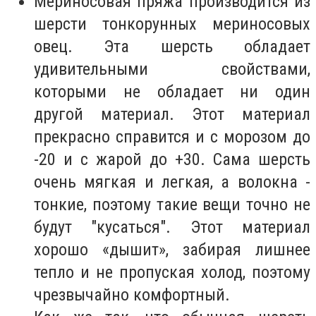
Мериносовая пряжа производится из
шерсти тонкорунных мериносовых
овец. Эта шерсть обладает
удивительными свойствами,
которыми не обладает ни один
другой материал. Этот материал
прекрасно справится и с морозом до
-20 и с жарой до +30. Сама шерсть
очень мягкая и легкая, а волокна -
тонкие, поэтому такие вещи точно не
будут "кусаться". Этот материал
хорошо «дышит», забирая лишнее
тепло и не пропуская холод, поэтому
чрезвычайно комфортный.