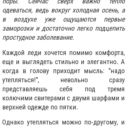
поры. Сейчас сверх важно тепло
одеваться, ведь вокруг холодная осень, а
в воздухе уже ощущаются первые
заморозки и достаточно легко подцепить
простудное заболевание.
Каждой леди хочется помимо комфорта,
еще и выглядеть стильно и элегантно. А
когда в голову приходит мысль: "надо
утепляться!", невольно сразу
представляешь себя под тремя
колючими свитерами с двумя шарфами и
верхней одежде по пятки.
Однако утепляться можно по-другому, и