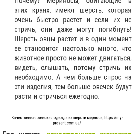
Почему? Мериносы, обитающие в
этих краях, имеют шерсть, которая
очень быстро растет и если их не
стричь, они даже могут погибнуть!
Шерсть овцы растет и в один момент
ее становится настолько много, что
животное просто не может двигаться,
видеть, слышать, потому стричь их
необходимо. А чем больше спрос на
эти изделия, тем больше овечек будут
расти и стричься ежегодно.
Качественная женская одежда из шерсти мерноса, https://my-
present.com.ua/