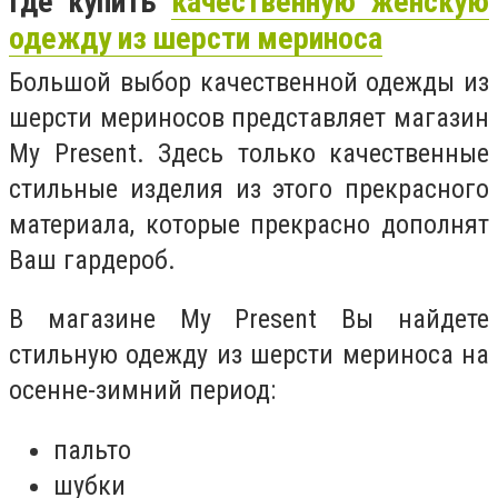
Где купить
качественную женскую
одежду из шерсти мериноса
Большой выбор качественной одежды из
шерсти мериносов представляет магазин
My Present. Здесь только качественные
стильные изделия из этого прекрасного
материала, которые прекрасно дополнят
Ваш гардероб.
В магазине My Present Вы найдете
стильную одежду из шерсти мериноса на
осенне-зимний период:
пальто
шубки