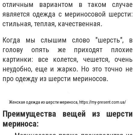
отличным вариантом в таком случае
является одежда с мериносовой шерсти:
стильная, теплая, качественная.
Когда мы слышим слово "шерсть", в
голову опять же приходят плохие
картинки: все колется, чешется, очень
неудобно, еще и жарко. Но это точно не
про одежду из шерсти мериносов.
Женская одежда из шерсти мериноса, https://my-present.com.ua/
Преимущества вещей из шерсти
мериноса: