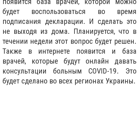
появится база врачей, которой можно
будет воспользоваться во время
подписания декларации. И сделать это
не выходя из дома. Планируется, что в
течении недели этот вопрос будет решен.
Также в интернете появится и база
врачей, которые будут онлайн давать
консультации больным COVID-19. Это
будет сделано во всех регионах Украины.