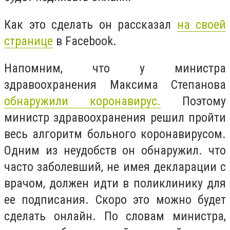
Как это сделать он рассказал
на своей
странице
в Facebook.
Напомним, что у министра
здравоохранения Максима Степанова
обнаружили коронавирус.
Поэтому
министр здравоохранения решил пройти
весь алгоритм больного коронавирусом.
Одним из неудобств он обнаружил. что
часто заболевший, не имея декларации с
врачом, должен идти в поликлинику для
ее подписания. Скоро это можно будет
сделать онлайн. По словам министра,