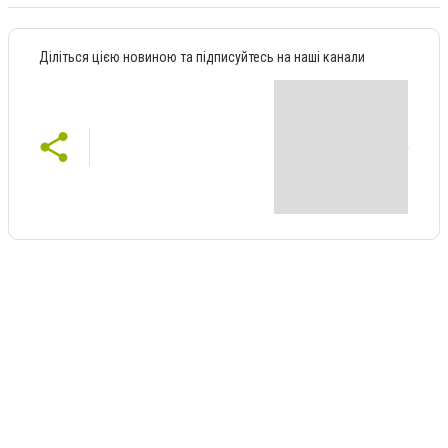
Діліться цією новиною та підписуйтесь на наші канали