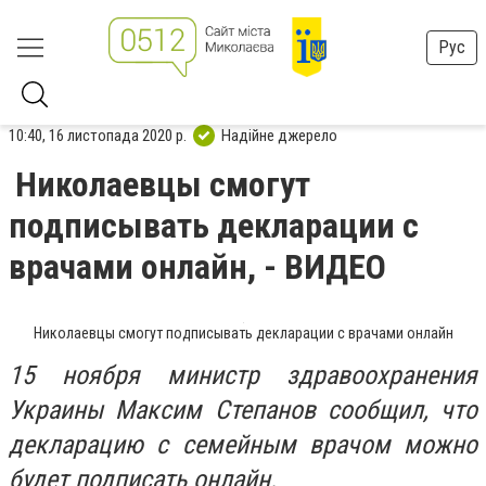
Рус
10:40, 16 листопада 2020 р.
Надійне джерело
Николаевцы смогут
подписывать декларации с
врачами онлайн, - ВИДЕО
Николаевцы смогут подписывать декларации с врачами онлайн
15 ноября министр здравоохранения
Украины Максим Степанов сообщил, что
декларацию с семейным врачом можно
будет подписать онлайн.