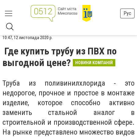
Рус
10:47, 12 листопада 2020 р.
Где купить трубу из ПВХ по
выгодной цене?
НОВИНИ КОМПАНІЙ
Труба из поливинилхлорида - это
недорогое, прочное и простое в монтаже
изделие, которое способно активно
заменить стальной аналог в
строительной и производственной сфере.
На рынке представлено множество видов