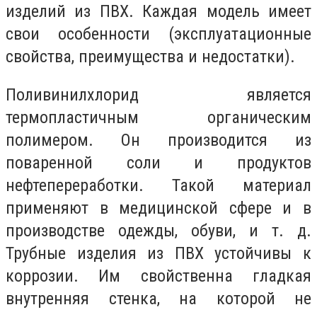
изделий из ПВХ. Каждая модель имеет
свои особенности (эксплуатационные
свойства, преимущества и недостатки).
Поливинилхлорид является
термопластичным органическим
полимером. Он производится из
поваренной соли и продуктов
нефтепереработки. Такой материал
применяют в медицинской сфере и в
производстве одежды, обуви, и т. д.
Трубные изделия из ПВХ устойчивы к
коррозии. Им свойственна гладкая
внутренняя стенка, на которой не