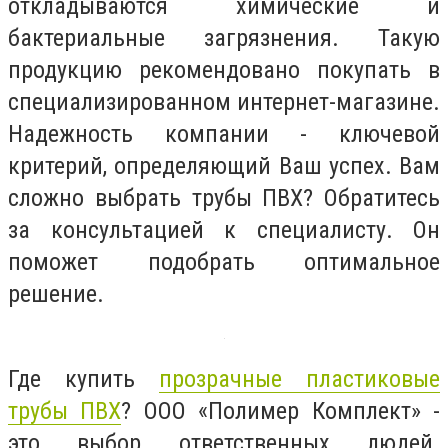
откладываются химические и
бактериальные загрязнения. Такую
продукцию рекомендовано покупать в
специализированном интернет-магазине.
Надежность компании - ключевой
критерий, определяющий Ваш успех. Вам
сложно выбрать трубы ПВХ? Обратитесь
за консультацией к специалисту. Он
поможет подобрать оптимальное
решение.
Где купить
прозрачные пластиковые
трубы ПВХ
? ООО «Полимер Комплект» -
это выбор ответственных людей.