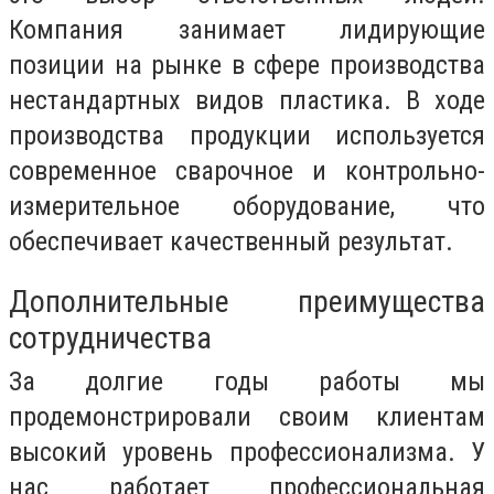
Компания занимает лидирующие
позиции на рынке в сфере производства
нестандартных видов пластика. В ходе
производства продукции используется
современное сварочное и контрольно-
измерительное оборудование, что
обеспечивает качественный результат.
Дополнительные преимущества
сотрудничества
За долгие годы работы мы
продемонстрировали своим клиентам
высокий уровень профессионализма. У
нас работает профессиональная