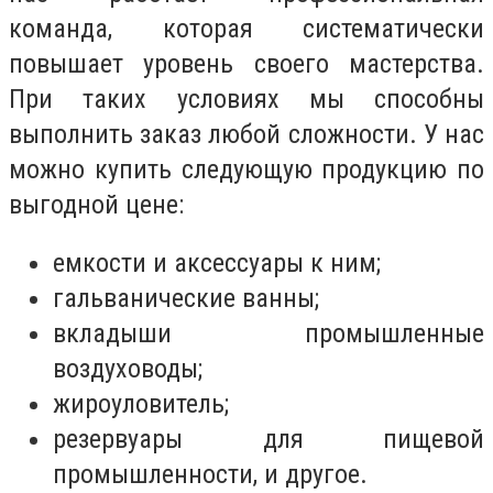
команда, которая систематически
повышает уровень своего мастерства.
При таких условиях мы способны
выполнить заказ любой сложности. У нас
можно купить следующую продукцию по
выгодной цене:
емкости и аксессуары к ним;
гальванические ванны;
вкладыши промышленные
воздуховоды;
жироуловитель;
резервуары для пищевой
промышленности, и другое.