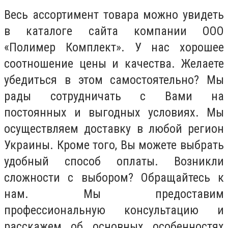
Весь ассортимент товара можно увидеть
в каталоге сайта компании ООО
«Полимер Комплект». У нас хорошее
соотношение цены и качества. Желаете
убедиться в этом самостоятельно? Мы
рады сотрудничать с Вами на
постоянных и выгодных условиях. Мы
осуществляем доставку в любой регион
Украины. Кроме того, Вы можете выбрать
удобный способ оплаты. Возникли
сложности с выбором? Обращайтесь к
нам. Мы предоставим
профессиональную консультацию и
расскажем об основных особенностях