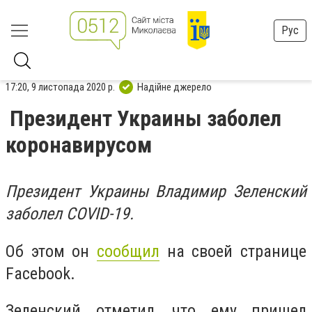
Рус
17:20, 9 листопада 2020 р.
Надійне джерело
Президент Украины заболел
коронавирусом
Президент Украины Владимир Зеленский
заболел COVID-19.
Об этом он
сообщил
на своей странице
Facebook.
Зеленский отметил, что ему пришел