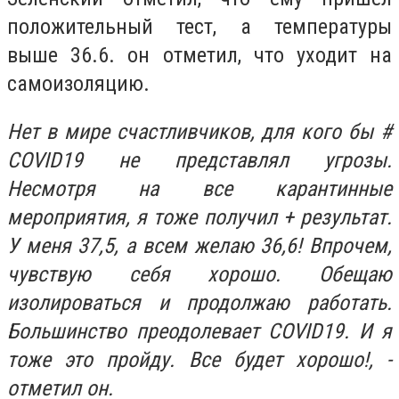
положительный тест, а температуры
выше 36.6. он отметил, что уходит на
самоизоляцию.
Нет в мире счастливчиков, для кого бы #
COVID19 не представлял угрозы.
Несмотря на все карантинные
мероприятия, я тоже получил + результат.
У меня 37,5, а всем желаю 36,6! Впрочем,
чувствую себя хорошо. Обещаю
изолироваться и продолжаю работать.
Большинство преодолевает COVID19. И я
тоже это пройду. Все будет хорошо!, -
отметил он.