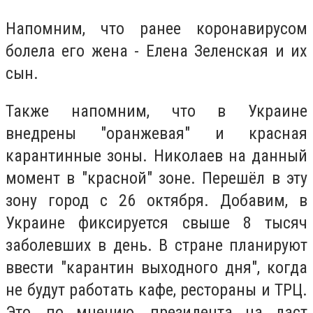
Напомним, что ранее коронавирусом
болела его жена - Елена Зеленская и их
сын.
Также напомним, что в Украине
внедрены "оранжевая" и красная
карантинные зоны. Николаев на данный
момент в "красной" зоне. Перешёл в эту
зону город с 26 октября. Добавим, в
Украине фиксируется свыше 8 тысяч
заболевших в день. В стране планируют
ввести "карантин выходного дня", когда
не будут работать кафе, рестораны и ТРЦ.
Это, по мнению, президента на даст