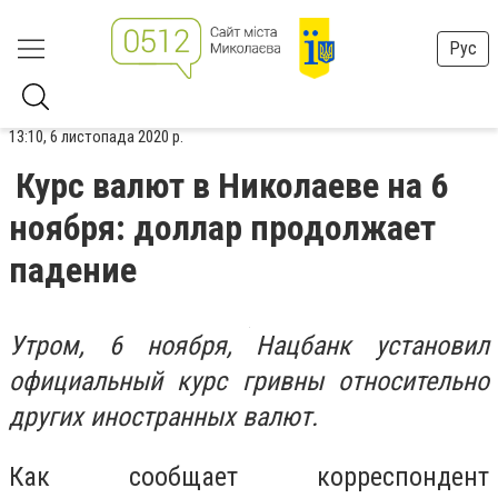
Рус
13:10, 6 листопада 2020 р.
Курс валют в Николаеве на 6
ноября: доллар продолжает
падение
Утром, 6 ноября, Нацбанк установил
официальный курс гривны относительно
других иностранных валют.
Как сообщает корреспондент