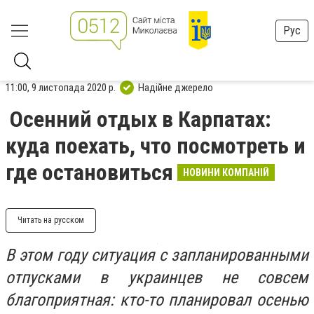
Рус
11:00, 9 листопада 2020 р.
Надійне джерело
Осенний отдых в Карпатах:
куда поехать, что посмотреть и
где остановиться
НОВИНИ КОМПАНІЙ
Читать на русском
В этом году ситуация с запланированными
отпусками в украинцев не совсем
благоприятная: кто-то планировал осенью