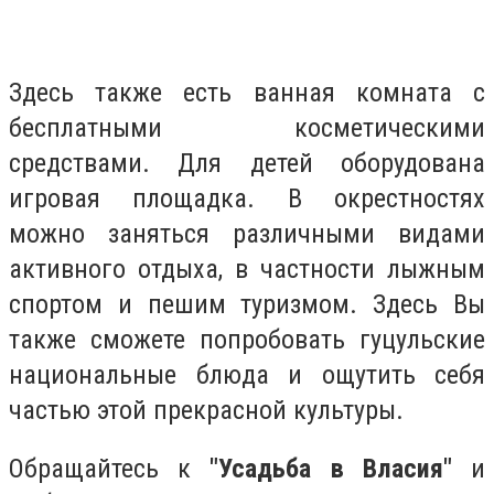
Здесь также есть ванная комната с
бесплатными косметическими
средствами. Для детей оборудована
игровая площадка. В окрестностях
можно заняться различными видами
активного отдыха, в частности лыжным
спортом и пешим туризмом. Здесь Вы
также сможете попробовать гуцульские
национальные блюда и ощутить себя
частью этой прекрасной культуры.
Обращайтесь к
"Усадьба в Власия"
и