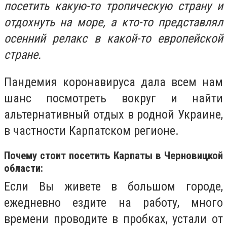
посетить какую-то тропическую страну и
отдохнуть на море, а кто-то представлял
осенний релакс в какой-то европейской
стране.
Пандемия коронавируса дала всем нам
шанс посмотреть вокруг и найти
альтернативный отдых в родной Украине,
в частности Карпатском регионе.
Почему стоит посетить Карпаты в Черновицкой
области:
Если Вы живете в большом городе,
ежедневно ездите на работу, много
времени проводите в пробках, устали от