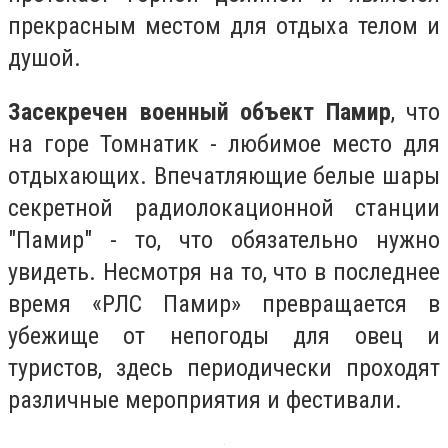
прекрасным местом для отдыха телом и
душой.
Засекречен военный объект Памир
, что
на горе Томнатик - любимое место для
отдыхающих. Впечатляющие белые шары
секретной радиолокационной станции
"Памир" - то, что обязательно нужно
увидеть. Несмотря на то, что в последнее
время «РЛС Памир» превращается в
убежище от непогоды для овец и
туристов, здесь периодически проходят
различные мероприятия и фестивали.