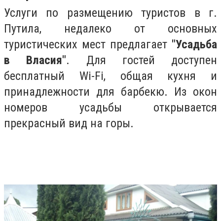
Услуги по размещению туристов в г.
Путила, недалеко от основных
туристических мест предлагает
"Усадьба
в Власия"
. Для гостей доступен
бесплатный Wi-Fi, общая кухня и
принадлежности для барбекю. Из окон
номеров усадьбы открывается
прекрасный вид на горы.