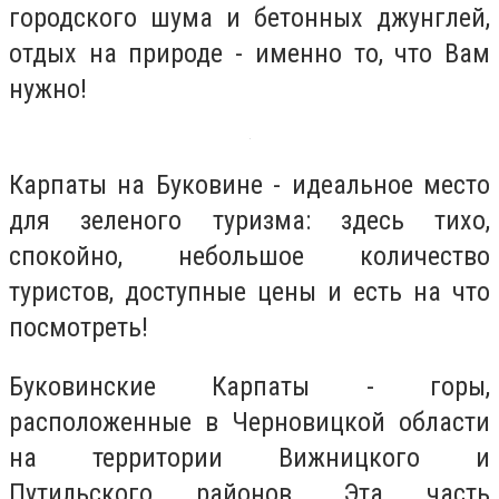
городского шума и бетонных джунглей,
отдых на природе - именно то, что Вам
нужно!
Карпаты на Буковине - идеальное место
для зеленого туризма: здесь тихо,
спокойно, небольшое количество
туристов, доступные цены и есть на что
посмотреть!
Буковинские Карпаты - горы,
расположенные в Черновицкой области
на территории Вижницкого и
Путильского районов. Эта часть