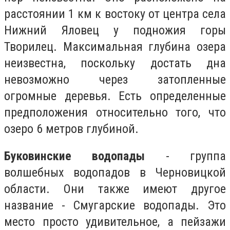
расстоянии 1 км к востоку от центра села
Нижний Яловец у подножия горы
Творилец. Максимальная глубина озера
неизвестна, поскольку достать дна
невозможно через затопленные
огромные деревья. Есть определенные
предположения относительно того, что
озеро 6 метров глубиной.
Буковинские водопады
- группа
волшебных водопадов в Черновицкой
области. Они также имеют другое
название - Смугарские водопады. Это
место просто удивительное, а пейзажи