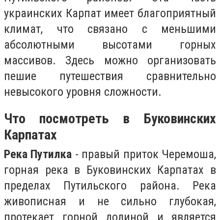
украинских Карпат имеет благоприятный
климат, что связано с меньшими
абсолютными высотами горных
массивов. Здесь можно организовать
пешие путешествия сравнительно
невысокого уровня сложности.
Что посмотреть в Буковинских
Карпатах
Река Путилка
- правый приток Черемоша,
горная река в Буковинских Карпатах в
пределах Путильского района. Река
живописная и не сильно глубокая,
протекает горной долиной и является