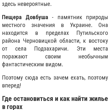
здесь невероятные.
Пещера Довбуша
- памятник природы
местного значения в Украине. Она
находится в пределах Путильского
района Черновицкой области, к востоку
от села Подзахаричи. Эти места
поражают своим необычным
фантастическим видом.
Поэтому сюда есть зачем ехать, поэтому
вперед!
Где остановиться и как найти жилье
в горах