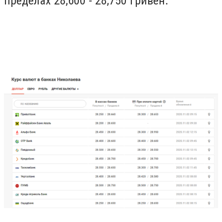
пределах 28,600 - 28,750 гривен.