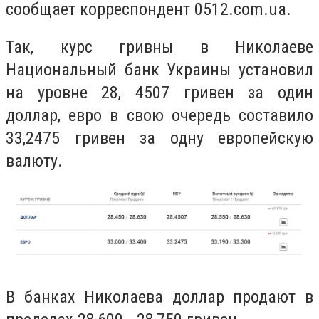
сообщает корреспондент 0512.com.ua.
Так, курс гривны в Николаеве
Национальный банк Украины установил
на уровне 28, 4507 гривен за один
доллар, евро в свою очередь составило
33,2475 гривен за одну европейскую
валюту.
В банках Николаева доллар продают в