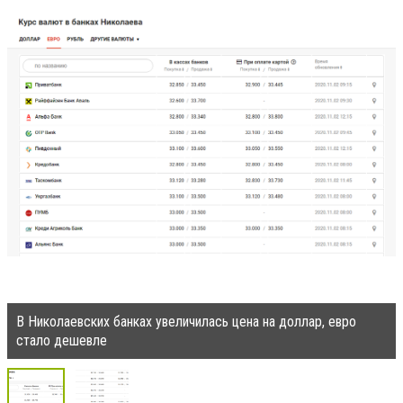
В Николаевских банках увеличилась цена на доллар, евро
стало дешевле