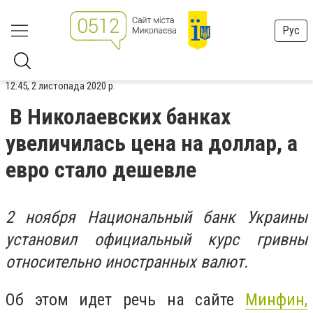
Рус
12:45, 2 листопада 2020 р.
В Николаевских банках
увеличилась цена на доллар, а
евро стало дешевле
2 ноября Национальный банк Украины
установил официальный курс гривны
относительно иностранных валют.
Об этом идет речь на сайте
Минфин,