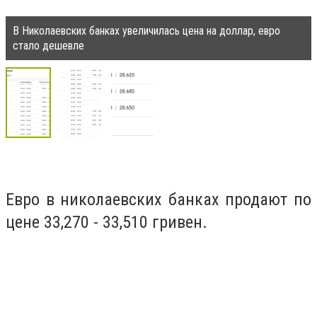
В Николаевских банках увеличилась цена на доллар, евро
стало дешевле
Евро в николаевских банках продают по
цене 33,270 - 33,510 гривен.