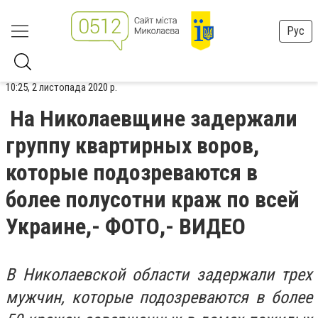
Рус
10:25, 2 листопада 2020 р.
На Николаевщине задержали
группу квартирных воров,
которые подозреваются в
более полусотни краж по всей
Украине,- ФОТО,- ВИДЕО
В Николаевской области задержали трех
мужчин, которые подозреваются в более