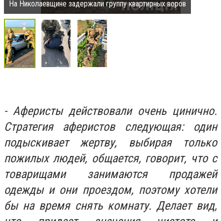
На Николаевщине задержали группу квартирных воров
- Аферисты действовали очень цинично.
Стратегия аферистов следующая: один
подыскивает жертву, выбирая только
пожилых людей, общается, говорит, что с
товарищами занимаются продажей
одежды и они проездом, поэтому хотели
бы на время снять комнату. Делает вид,