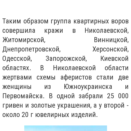
Таким образом группа квартирных воров
совершила кражи в Николаевской,
Житомирской, Винницкой,
Днепропетровской, Херсонской,
Одесской, Запорожской, Киевской
областях. В Николаевской области
жертвами схемы аферистов стали две
женщины из Южноукраинска и
Первомайска. В одной забрали 25 000
гривен и золотые украшения, а у второй -
около 20 г ювелирных изделий.