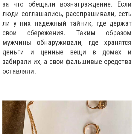
за что обещали вознаграждение. Если
люди соглашались, расспрашивали, есть
ли у них надежный тайник, где держат
свои сбережения. Таким образом
мужчины обнаруживали, где хранятся
деньги и ценные вещи в домах и
забирали их, а свои фальшивые средства
оставляли.