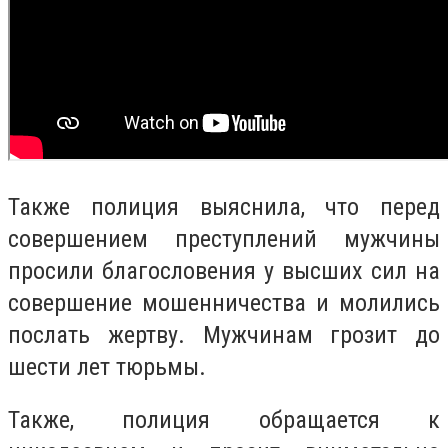
Также полиция выяснила, что перед
совершением преступлений мужчины
просили благословения у высших сил на
совершение мошенничества и молились
послать жертву.
Мужчинам грозит до
шести лет тюрьмы.
Также, полиция обращается к