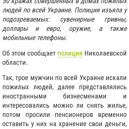
50 кражах совершенных в домах пожилых
людей по всей Украине. Полиция изъяла у
подозреваемых: сувенирные гривны,
доллары и евро, оружие, а также
мобильные телефоны.
Об этом сообщает
полиция
Николаевской
области.
Так, трое мужчин по всей Украине искали
пожилых людей, далее представлялись
иностранными бизнесменами и
интересовались можно ли снять жилье,
потом просили пенсионеров временно
оставить у них на хранение свои деньги,