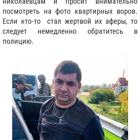
николаевцам и просит внимательно
посмотреть на фото квартирных воров.
Если кто-то стал жертвой их аферы, то
следует немедленно обратитесь в
полицию.