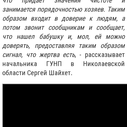
что придает значения чистоте и
занимается порядочностью хозяев. Таким
образом входит в доверие к людям, а
потом звонит сообщникам и сообщает,
что нашел бабушку и, мол, ей можно
доверять, предоставляя таким образом
сигнал, что жертва есть
, - рассказывает
начальника ГУНП в Николаевской
области Сергей Шайхет.