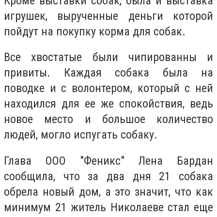
Кроме выставки собак, была и выставка
игрушек, вырученные деньги которой
пойдут на покупку корма для собак.
Все хвостатые были чипированны и
привиты. Каждая собака была на
поводке и с волонтером, который с ней
находился для ее же спокойствия, ведь
новое место и большое количество
людей, могло испугать собаку.
Глава ООО "Феникс" Лена Бардан
сообщила, что за два дня 21 собака
обрела новый дом, а это значит, что как
минимум 21 житель Николаеве стал еще