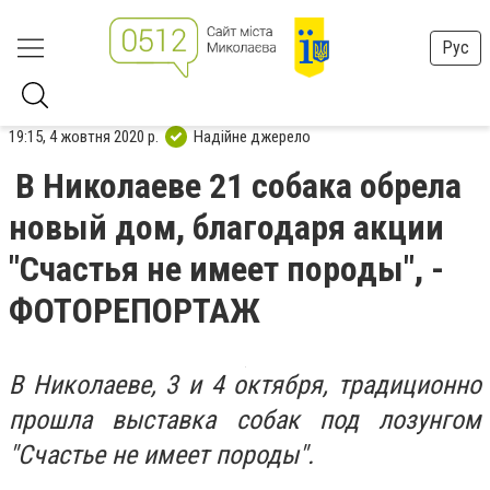
Рус
19:15, 4 жовтня 2020 р.
Надійне джерело
В Николаеве 21 собака обрела
новый дом, благодаря акции
"Счастья не имеет породы", -
ФОТОРЕПОРТАЖ
В Николаеве, 3 и 4 октября, традиционно
прошла выставка собак под лозунгом
"Счастье не имеет породы".