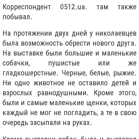
Корреспондент 0512.ua. там также
побывал.
На протяжении двух дней у николаевцев
была возможность обрести нового друга.
На выставке были большие и маленькие
собачки, пушистые или же
гладкошерстные. Черные, белые, рыжие.
Ни одно животное не оставило детей и
взрослых равнодушными. Кроме этого,
были и самые маленькие щенки, которых
каждый не мог не погладить, а те в свою
очередь засыпали на руках.