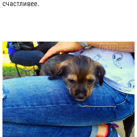
счастливее.