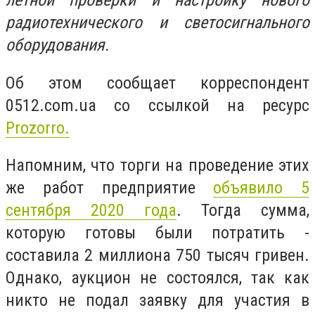
летной проверки и настройку нового
радиотехнического и светосигнального
оборудования.
Об этом сообщает корреспондент
0512.com.ua со ссылкой на ресурс
Prozorro.
Напомним, что торги на проведение этих
же работ предприятие
объявило 5
сентября 2020 года
. Тогда сумма,
которую готовы были потратить -
составила 2 миллиона 750 тысяч гривен.
Однако, аукцион не состоялся, так как
никто не подал заявку для участия в