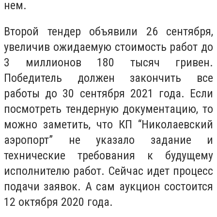
нем.
Второй тендер объявили 26 сентября,
увеличив ожидаемую стоимость работ до
3 миллионов 180 тысяч гривен
.
Победитель должен закончить все
работы до 30 сентября 2021 года. Если
посмотреть тендерную документацию, то
можно заметить, что КП “Николаевский
аэропорт” не указало задание и
технические требования к будущему
исполнителю работ. Сейчас идет процесс
подачи заявок. А сам аукцион состоится
12 октября 2020 года.