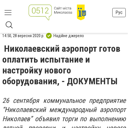
Рус
14:50, 28 вересня 2020 р.
Надійне джерело
Николаевский аэропорт готов
оплатить испытание и
настройку нового
оборудования, - ДОКУМЕНТЫ
26 сентября коммунальное предприятие
“Николаевский международный аэропорт
Николаев” объявил торги по выполнению