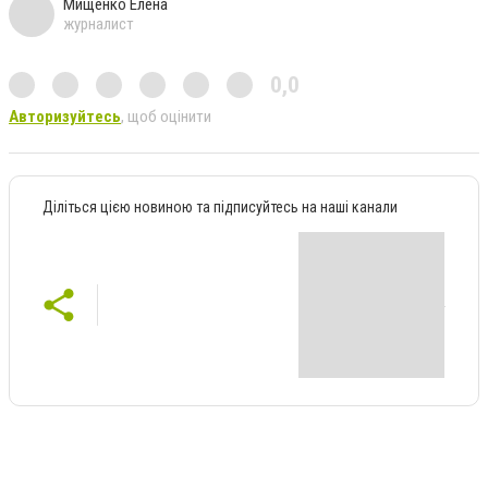
Мищенко Елена
журналист
0,0
Авторизуйтесь
, щоб оцінити
Діліться цією новиною та підписуйтесь на наші канали