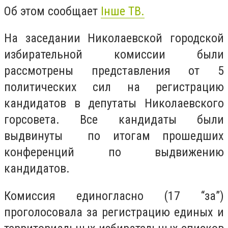
Об этом сообщает
Iнше ТВ.
На заседании Николаевской городской
избирательной комиссии были
рассмотрены представления от 5
политических сил на регистрацию
кандидатов в депутаты Николаевского
горсовета. Все кандидаты были
выдвинуты по итогам прошедших
конференций по выдвижению
кандидатов.
Комиссия единогласно (17 “за”)
проголосовала за регистрацию единых и