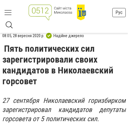
Рус
08:05, 28 вересня 2020 р.
Надійне джерело
Пять политических сил
зарегистрировали своих
кандидатов в Николаевский
горсовет
27 сентября
Николаевский горизбирком
зарегистрировал кандидатов депутаты
горсовета от 5 политических сил.