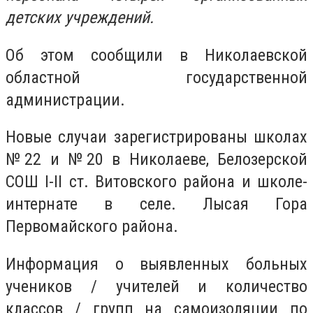
детских учреждений.
Об этом сообщили в Николаевской
областной государственной
администрации.
Новые случаи зарегистрированы школах
№22 и №20 в Николаеве, Белозерской
СОШ I-II ст. Витовского района и школе-
интернате в селе. Лысая Гора
Первомайского района.
Информация о выявленных больных
учеников / учителей и количество
классов / групп на самоизоляции по