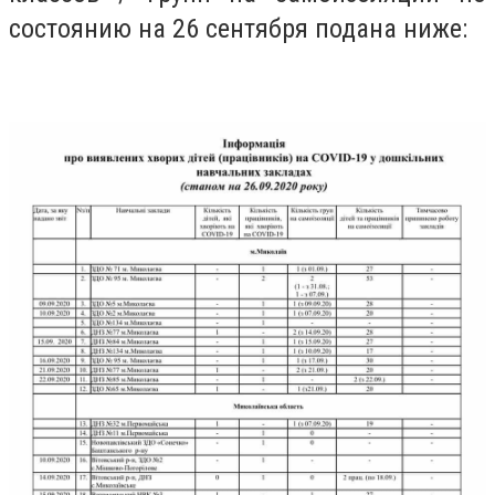
состоянию на 26 сентября подана ниже: