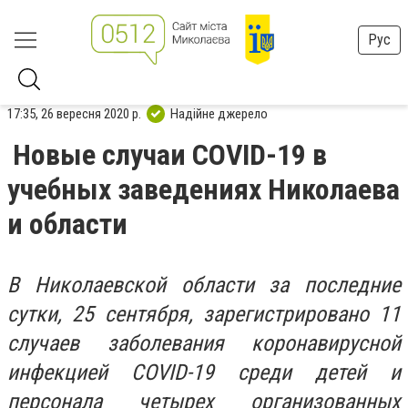
Рус
17:35, 26 вересня 2020 р.
Надійне джерело
Новые случаи COVID-19 в
учебных заведениях Николаева
и области
В Николаевской области за последние
сутки, 25 сентября,
зарегистрировано 11
случаев заболевания коронавирусной
инфекцией COVID-19 среди детей и
персонала четырех организованных