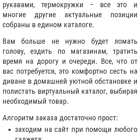
рукавами, термокружки − все это и
многие другие актуальные позиции
собраны в едином каталоге.
Вам больше не нужно будет ломать
голову, ездить по магазинам, тратить
время на дорогу и очереди. Все, что от
вас потребуется, это комфортно сесть на
диване в домашней уютной обстановке и
полистать виртуальный каталог, выбирая
необходимый товар.
Алгоритм заказа достаточно прост:
заходим на сайт при помощи любого
гаджета;