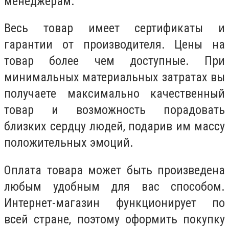
менеджерам.
Весь товар имеет сертификаты и
гарантии от производителя. Цены на
товар более чем доступные. При
минимальных материальных затратах вы
получаете максимально качественный
товар и возможность порадовать
близких сердцу людей, подарив им массу
положительных эмоций.
Оплата товара может быть произведена
любым удобным для вас способом.
Интернет-магазин функционирует по
всей стране, поэтому оформить покупку