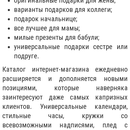
оригинальные подарки для жены;
варианты подарков для коллеги;
подарок начальнице;
все лучшее для мамы;
милые презенты для бабули;
универсальные подарки сестре или
подруге.
Каталог интернет-магазина ежедневно
расширяется и дополняется новыми
позициями, которые наверняка
заинтересуют даже самых капризных
клиентов. Универсальные календари,
стильные часы, кружки со
всевозможными надписями, плед с