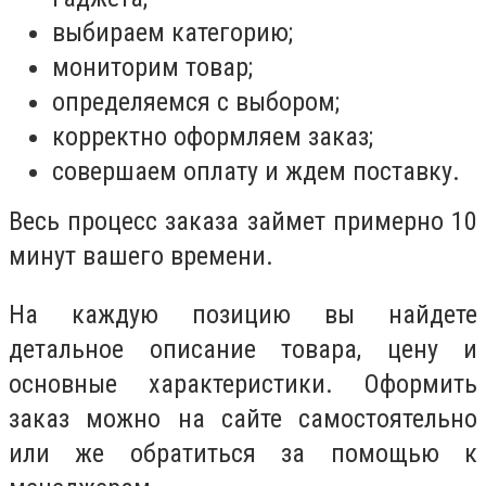
выбираем категорию;
мониторим товар;
определяемся с выбором;
корректно оформляем заказ;
совершаем оплату и ждем поставку.
Весь процесс заказа займет примерно 10
минут вашего времени.
На каждую позицию вы найдете
детальное описание товара, цену и
основные характеристики. Оформить
заказ можно на сайте самостоятельно
или же обратиться за помощью к