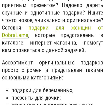
приятным презентом? Надоело дарить
скучные и однотипные подарки? Ищите
что-то новое, уникально и оригинальное?
Сегодня
подарки для женщин от
DobraLama
, которые представлены в
каталоге интернет-магазина, помогут
вам справиться с данной задачей.
Ассортимент оригинальных подарков
просто огромен и представлен такими
основными категориями:
подарки для беременных;
презенты для дочки;