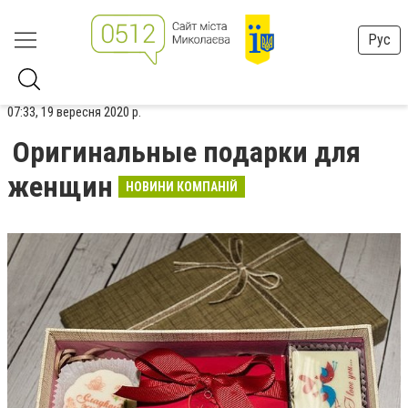
Рус
07:33, 19 вересня 2020 р.
Оригинальные подарки для
женщин
НОВИНИ КОМПАНІЙ