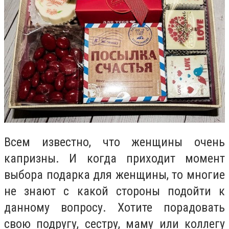
Всем известно, что женщины очень
капризны. И когда приходит момент
выбора подарка для женщины, то многие
не знают с какой стороны подойти к
данному вопросу. Хотите порадовать
свою подругу, сестру, маму или коллегу