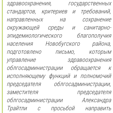
здравоохранения, государственных
стандартов, критериев и требований,
направленных на сохранение
окружающей среды и санитарно-
эпидемиологического благополучия
населения Новобугского района,
подготовлено письмо, которым
управление здравоохранения
облгосадминистрации обращается к
исполняющему функций и полномочий
председателя облгосадминистрации,
заместителя председателя
облгосадминистрации Александра
Трайтли с просьбой направить