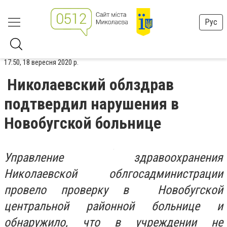
Рус
17:50, 18 вересня 2020 р.
Николаевский облздрав
подтвердил нарушения в
Новобугской больнице
Управление здравоохранения
Николаевской облгосадминистрации
провело проверку в Новобугской
центральной районной больнице и
обнаружило, что в учреждении не