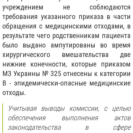
учреждением не соблюдаются
требования указанного приказа в части
обращения с медицинскими отходами, в
результате чего родственникам пациента
было выдано ампутированы во время
хирургического вмешательства две
нижние конечности, которые приказом
МЗ Украины № 325 отнесены к категории
В - эпидемически-опасные медицинские
отходы.
Учитывая выводы комиссии, с целью
обеспечения выполнения актов
законодательства в сфере