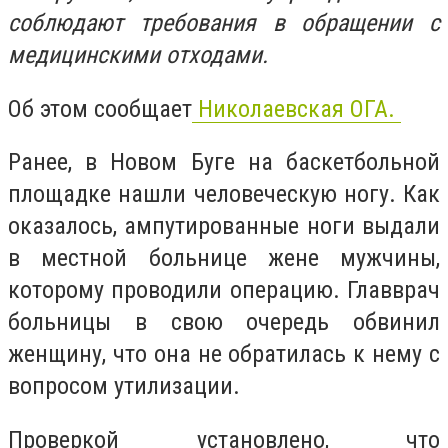
соблюдают требования в обращении с
медицинскими отходами.
Об этом сообщает
Николаевская ОГА.
Ранее, в Новом Буге на баскетбольной
площадке нашли человеческую ногу. Как
оказалось, ампутированные ноги выдали
в местной больнице жене мужчины,
которому проводили операцию. Главврач
больницы в свою очередь обвинил
женщину, что она не обратилась к нему с
вопросом утилизации.
Проверкой установлено, что