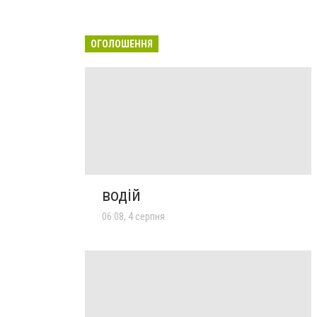
ОГОЛОШЕННЯ
водій
06:08, 4 серпня