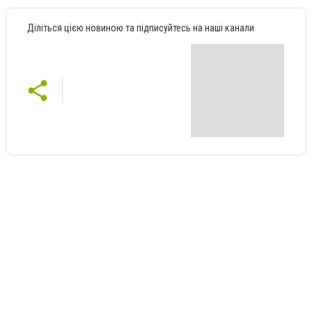
Діліться цією новиною та підписуйтесь на наші канали