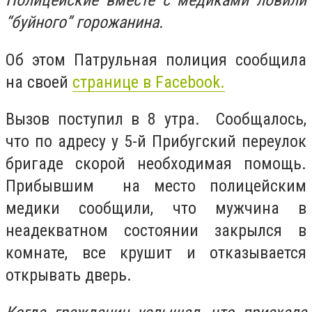
Полицейские вместе с медиками ловили
“буйного” горожанина.
Об этом Патрульная полиция сообщила
на своей
странице в Facebook.
Вызов поступил в 8 утра. Сообщалось,
что по адресу у 5-й Прибугский переулок
бригаде скорой необходимая помощь.
Прибывшим на место полицейским
медики сообщили, что мужчина в
неадекватном состоянии закрылся в
комнате, все крушит и отказывается
открывать дверь.