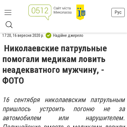
Рус
17:20, 16 вересня 2020 р.
Надійне джерело
Николаевские патрульные
помогали медикам ловить
неадекватного мужчину, -
ФОТО
16 сентября николаевским патрульным
пришлось устроить погоню не за
автомобилем или нарушителем.