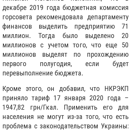
декабре 2019 года бюджетная комиссия
горсовета рекомендовала департаменту
финансов выделить предприятию 71
миллион. Тогда было выделено 20
миллионов с учетом того, что еще 50
миллионов выделят по прохождению
первого полугодия, если будет
перевыполнение бюджета.
Кроме этого, он добавил, что НКРЭКП
приняло тариф 17 января 2020 года –
1947,82 грн/Гкал. Применить его для
населения не могут из-за того, что есть
проблема с законодательством Украины: