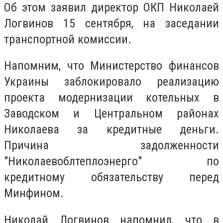
Об этом заявил директор ОКП Николаей
Логвинов 15 сентября, на заседании
транспортной комиссии.
Напомним, что Министерство финансов
Украины заблокировало реализацию
проекта модернизации котельных в
Заводском и Центральном районах
Николаева за кредитные деньги.
Причина задолженности
"Николаевоблтеплоэнерго" по
кредитному обязательству перед
Минфином.
Николай Логвинов напомнил, что в