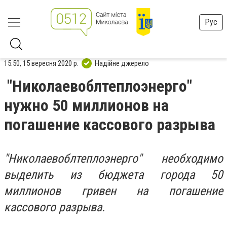
Рус
15:50, 15 вересня 2020 р.
Надійне джерело
"Николаевоблтеплоэнерго"
нужно 50 миллионов на
погашение кассового разрыва
"Николаевоблтеплоэнерго" необходимо
выделить из бюджета города 50
миллионов гривен на погашение
кассового разрыва.