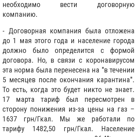
необходимо вести договорную
компанию.
- Договорная компания была отложена
до 1 мая этого года и население города
должно было определится с формой
договора. Но, в связи с коронавирусом
эта норма была перенесена на "в течении
5 месяцев после окончания карантина".
То есть, когда это будет никто не знает.
17 марта тариф был пересмотрен в
сторону понижения из-за цены на газ –
1637 грн/Гкал. Мы же работали по
тарифу 1482,50 грн/Гкал. Население