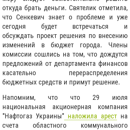
откуда брать деньги. Святелик отметила,
что Сенкевич знает о проблеме и уже
сегодня будет встречаться и
обсуждать проект решения по внесению
изменений в бюджет города. Члены
комиссии сошлись на том, что дождутся
предложений от департамента финансов
касательно перераспределения
бюджетных средств и примут решение.
Напомним, что что 29 июля
национальная акционерная компания
"Нафтогаз Украины"
наложила арест
на
счета областного коммунального