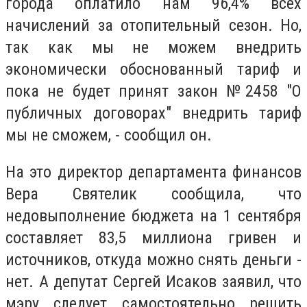
города оплатило нам 96,4% всех
начислений за отопительный сезон. Но,
так как мы не можем внедрить
экономически обоснованный тариф и
пока не будет принят закон №2458 "О
публичных договорах" внедрить тариф
мы не сможем, - сообщил он.
На это директор департамента финансов
Вера Святелик сообщила, что
недовыполнение бюджета на 1 сентября
составляет 83,5 миллиона гривен и
источников, откуда можно снять деньги -
нет. А депутат Сергей Исаков заявил, что
мэру следует самостоятельно решить