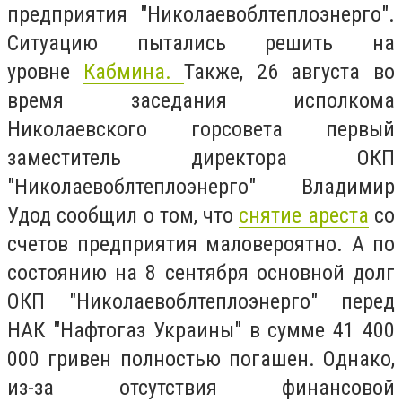
предприятия "Николаевоблтеплоэнерго".
Ситуацию пытались решить на
уровне
Кабмина.
Также, 26 августа во
время заседания исполкома
Николаевского горсовета первый
заместитель директора ОКП
"Николаевоблтеплоэнерго" Владимир
Удод сообщил о том, что
снятие ареста
со
счетов предприятия маловероятно. А по
состоянию на 8 сентября
основной долг
ОКП "Николаевоблтеплоэнерго" перед
НАК "Нафтогаз Украины" в сумме 41 400
000 гривен полностью погашен. Однако,
из-за отсутствия финансовой