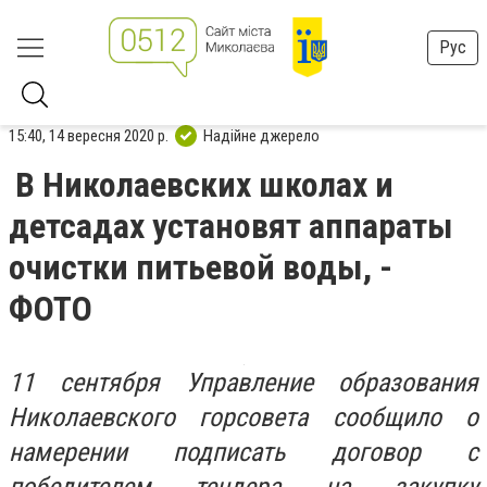
Рус
15:40, 14 вересня 2020 р.
Надійне джерело
В Николаевских школах и
детсадах установят аппараты
очистки питьевой воды, -
ФОТО
11 сентября Управление образования
Николаевского горсовета сообщило о
намерении подписать договор с