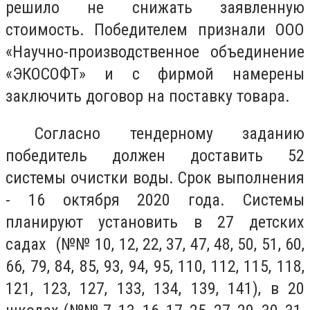
решило не снижать заявленную
стоимость. Победителем признали ООО
«Научно-производственное объединение
«ЭКОСОФТ» и с фирмой намерены
заключить договор на поставку товара.
Согласно тендерному заданию
победитель должен доставить 52
системы очистки воды. Срок выполнения
- 16 октября 2020 года. Системы
планируют установить в 27 детских
садах (№№ 10, 12, 22, 37, 47, 48, 50, 51, 60,
66, 79, 84, 85, 93, 94, 95, 110, 112, 115, 118,
121, 123, 127, 133, 134, 139, 141), в 20