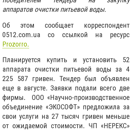
победителем тендера на закупку
аппаратов очистки питьевой воды.
Об этом сообщает корреспондент
0512.com.ua со ссылкой на ресурс
Prozorro.
Планируется купить и установить 52
аппарата очистки питьевой воды за 4
225 587 гривен. Тендер был объявлен
еще в августе. Заявки подали всего две
фирмы.
ООО «Научно-производственное
объединение «ЭКОСОФТ» предложила за
свои услуги на 27 тысяч гривен меньше
от ожидаемой стоимости. ЧП «НЕРЕКС»