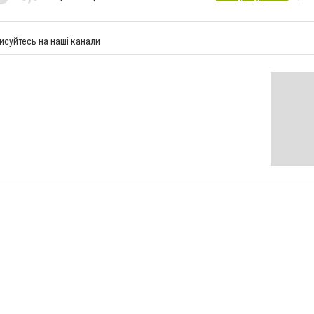
исуйтесь на наші канали