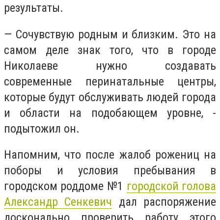
результаты.
— Сочувствую родным и близким. Это на
самом деле знак того, что в городе
Николаеве нужно создавать
современные перинатальные центры,
которые будут обслуживать людей города
и области на подобающем уровне, -
подытожил он.
Напомним, что после жалоб рожениц
на
поборы и условия пребывания в
городском роддоме №1
городской голова
Александр Сенкевич
дал распоряжение
досконально проверить работу этого