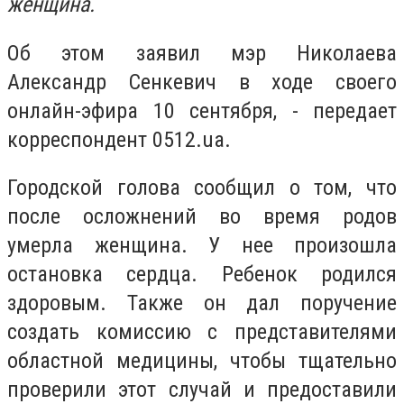
женщина.
Об этом заявил мэр Николаева
Александр Сенкевич в ходе своего
онлайн-эфира 10 сентября, - передает
корреспондент 0512.ua.
Городской голова сообщил о том, что
после осложнений во время родов
умерла женщина. У нее произошла
остановка сердца. Ребенок родился
здоровым. Также он дал поручение
создать комиссию с представителями
областной медицины, чтобы тщательно
проверили этот случай и предоставили