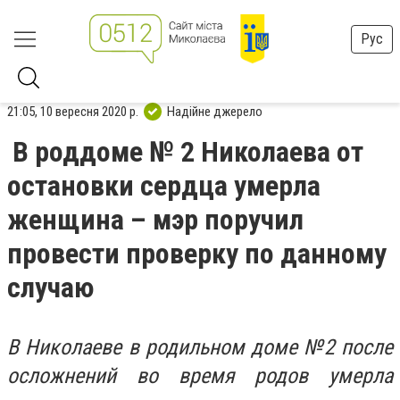
Рус
21:05, 10 вересня 2020 р.
Надійне джерело
В роддоме № 2 Николаева от
остановки сердца умерла
женщина – мэр поручил
провести проверку по данному
случаю
В Николаеве в родильном доме №2 после
осложнений во время родов умерла