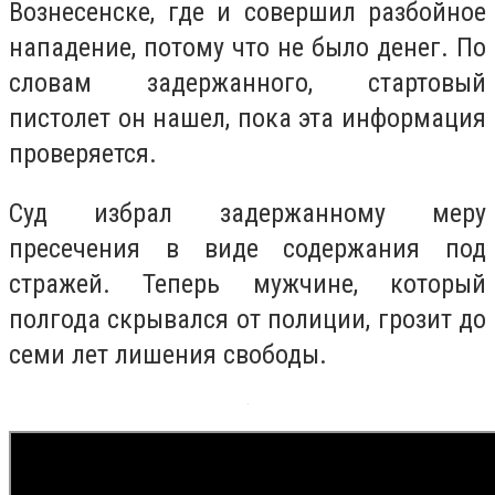
Вознесенске, где и совершил разбойное
нападение, потому что не было денег. По
словам задержанного, стартовый
пистолет он нашел, пока эта информация
проверяется.
Суд избрал задержанному меру
пресечения в виде содержания под
стражей. Теперь мужчине, который
полгода скрывался от полиции, грозит до
семи лет лишения свободы.