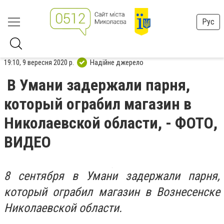
Рус
19:10, 9 вересня 2020 р.
Надійне джерело
В Умани задержали парня,
который ограбил магазин в
Николаевской области, - ФОТО,
ВИДЕО
8 сентября в Умани задержали парня,
который ограбил магазин в Вознесенске
Николаевской области.