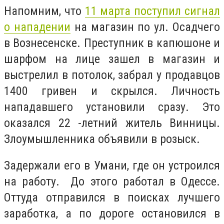
Напомним, что
11 марта поступил сигнал
о нападении
на магазин по ул. Осадчего
в Вознесенске. Преступник в капюшоне и
шарфом на лице зашел в магазин и
выстрелил в потолок, забрал у продавцов
1400 гривен и скрылся. Личность
нападавшего установили сразу. Это
оказался 22 -летний житель Винницы.
Злоумышленника объявили в розыск.
Задержали его в Умани, где он устроился
на работу.
До этого работал в Одессе.
Оттуда отправился в поисках лучшего
заработка, а по дороге остановился в