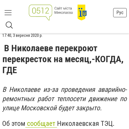
Рус
17:40, 3 вересня 2020 р.
В Николаеве перекроют
перекресток на месяц,-КОГДА,
ГДЕ
В Николаеве из-за проведения аварийно-
ремонтных работ теплосети движение по
улице Московской будет закрыто.
Об этом
сообщает
Николаевская ТЭЦ.