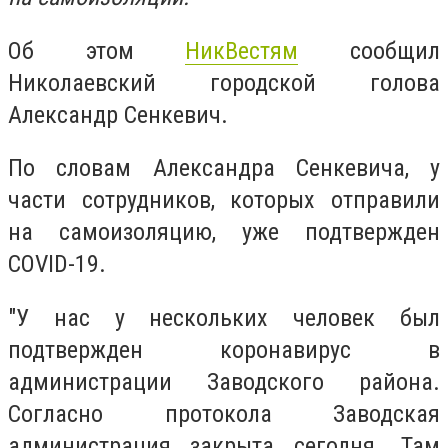
Об этом
НикВестям
сообщил
Николаевский городской голова
Александр Сенкевич.
По словам Александра Сенкевича, у
части сотрудников, которых отправили
на самоизоляцию, уже подтвержден
COVID-19.
"У нас у нескольких человек был
подтвержден коронавирус в
администрации Заводского района.
Согласно протокола Заводская
администрация закрыта сегодня. Там