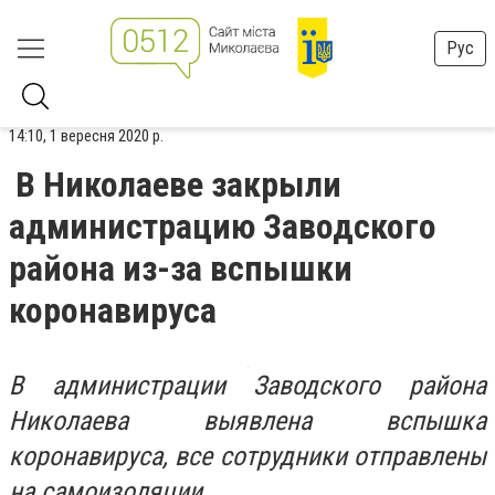
Рус
14:10, 1 вересня 2020 р.
В Николаеве закрыли
администрацию Заводского
района из-за вспышки
коронавируса
В администрации Заводского района
Николаева выявлена ​​вспышка
коронавируса, все сотрудники отправлены
на самоизоляции.