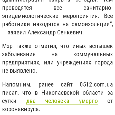
проводятся все санитарно-
эпидемиологические мероприятия. Все
работники находятся на самоизоляции”,
— заявил Александр Сенкевич.
Мэр также отметил, что иных вспышек
заболевания на коммунальных
предприятиях, или учреждениях города
не выявлено.
Напомним, ранее сайт 0512.com.ua
писал, что в Николаевской области за
сутки
два человека умерло
от
коронавируса.