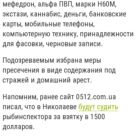
мефедрон, альфа ПВП, марки Н60М,
экстази, каннабис, деньги, банковские
карты, мобильные телефоны,
компьютерную технику, принадлежности
для фасовки, черновые записи.
Подозреваемым избрана меры
пресечения в виде содержания под
стражей и домашний арест.
Напомним, ранее сайт 0512.com.ua
писал, что в Николаеве
будут судить
рыбинспектора за взятку в 1500
долларов.