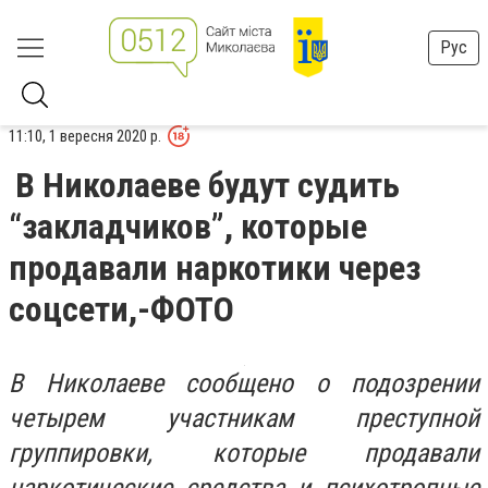
Рус
11:10, 1 вересня 2020 р.
В Николаеве будут судить
“закладчиков”, которые
продавали наркотики через
соцсети,-ФОТО
В Николаеве сообщено о подозрении
четырем участникам преступной
группировки, которые продавали