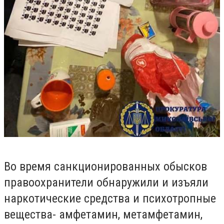
Во время санкционированных обысков
правоохранители обнаружили и изъяли
наркотические средства и психотропные
вещества- амфетамин, метамфетамин,