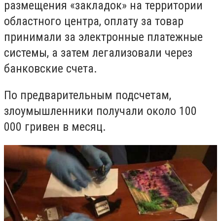
размещения «закладок» на территории
областного центра, оплату за товар
принимали за электронные платежные
системы, а затем легализовали через
банковские счета.
По предварительным подсчетам,
злоумышленники получали около 100
000 гривен в месяц.