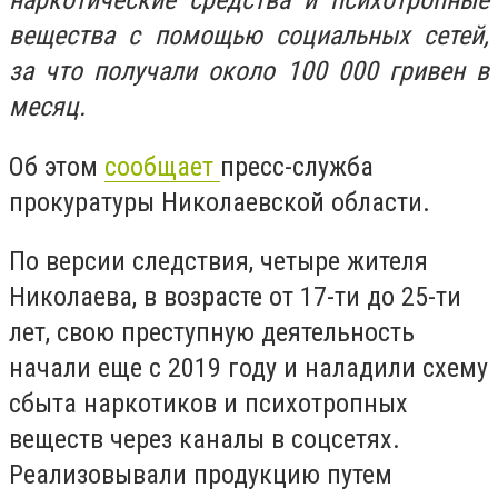
наркотические средства и психотропные
вещества с помощью социальных сетей,
за что получали около 100 000 гривен в
месяц.
Об этом
сообщает
пресс-служба
прокуратуры Николаевской области.
По версии следствия, четыре жителя
Николаева, в возрасте от 17-ти до 25-ти
лет, свою преступную деятельность
начали еще с 2019 году и наладили схему
сбыта наркотиков и психотропных
веществ через каналы в соцсетях.
Реализовывали продукцию путем