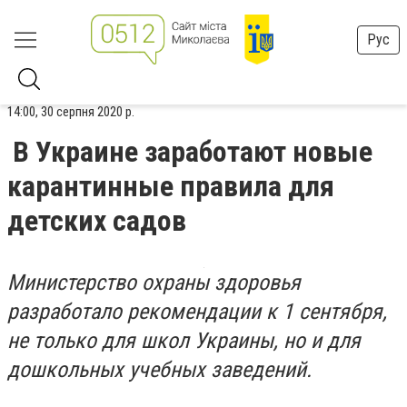
Рус
14:00, 30 серпня 2020 р.
В Украине заработают новые
карантинные правила для
детских садов
Министерство охраны здоровья
разработало рекомендации к 1 сентября,
не только для школ Украины, но и для
дошкольных учебных заведений.