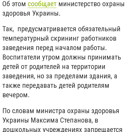
Об этом
сообщает
министерство охраны
здоровья Украины.
Так, предусматривается обязательный
температурный скрининг работников
заведения перед началом работы.
Воспитатели утром должны принимать
детей от родителей на территории
заведения, но за пределами здания, а
также передавать детей родителям
вечером.
По словам министра охраны здоровья
Украины Максима Степанова, в
дошкольных учреждениях запрещается