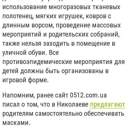
использование многоразовых тканевых
полотенец, мягких игрушек, ковров с
длинным ворсом, проведение массовых
мероприятий и родительских собраний,
также нельзя заходить в помещение в
уличной обуви. Все
противоэпидемические мероприятия для
детей должны быть организованы в
игровой форме.
Напомним, ранее сайт 0512.com.ua
писал о том, что в Николаеве
предлагают
родителям самостоятельно обеспечивать
масками.