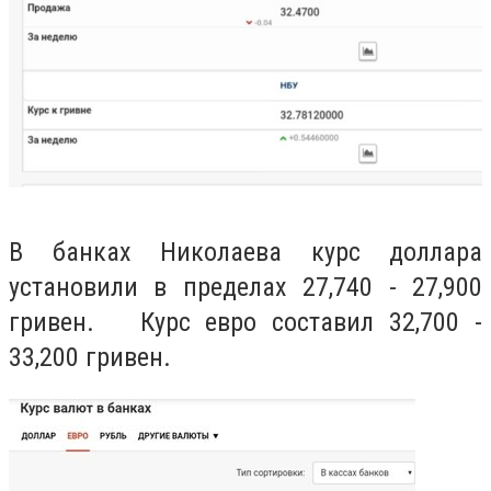
В банках Николаева курс доллара
установили в пределах 27,740 - 27,900
гривен. Курс евро составил 32,700 -
33,200 гривен.