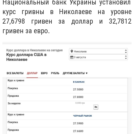
Национальный банк Украины установил
курс гривны в Николаеве на уровне
27,6798 гривен за доллар и 32,7812
гривен за евро.