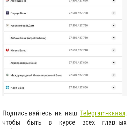
Подписывайтесь на наш
Telegram-канал,
чтобы быть в курсе всех главных