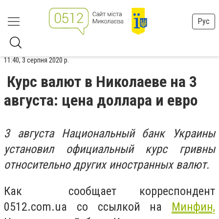
Рус
11:40, 3 серпня 2020 р.
Курс валют в Николаеве на 3
августа: цена доллара и евро
3 августа Национальный банк Украины
установил официальный курс гривны
относительно других иностранных валют.
Как сообщает корреспондент
0512.com.ua со ссылкой на
Минфин,