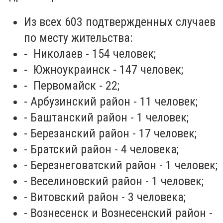
Из всех 603 подтвержденных случаев
по месту жительства:
- Николаев - 154 человек;
- Южноукраинск - 147 человек;
- Первомайск - 22;
- Арбузинский район - 11 человек;
- Баштанский район - 1 человек;
- Березанский район - 17 человек;
- Братский район - 4 человека;
- Березнеговатский район - 1 человек;
- Веселиновский район - 1 человек;
- Витовский район - 3 человека;
- Вознесенск и Вознесенский район -