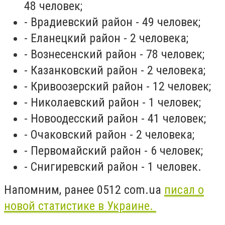
48 человек;
- Врадиевский район - 49 человек;
- Еланецкий район - 2 человека;
- Вознесенский район - 78 человек;
- Казанковский район - 2 человека;
- Кривоозерский район - 12 человек;
- Николаевский район - 1 человек;
- Новоодесский район - 41 человек;
- Очаковский район - 2 человека;
- Первомайский район - 6 человек;
- Снигиревский район - 1 человек.
Напомним, ранее 0512 com.ua
писал о
новой статистике в Украине.