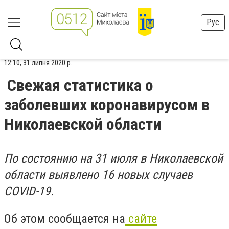
Рус
12:10, 31 липня 2020 р.
Свежая статистика о
заболевших коронавирусом в
Николаевской области
По состоянию на 31 июля в Николаевской
области выявлено 16 новых случаев
COVID-19.
Об этом сообщается на
сайте