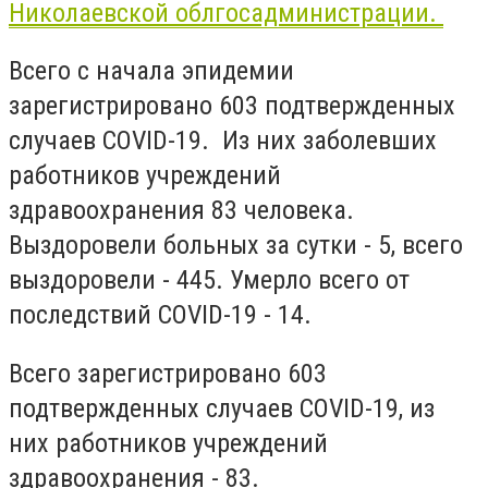
Николаевской облгосадминистрации.
Всего с начала эпидемии
зарегистрировано 603 подтвержденных
случаев COVID-19. Из них заболевших
работников учреждений
здравоохранения 83 человека.
Выздоровели больных за сутки - 5, всего
выздоровели - 445. Умерло всего от
последствий COVID-19 - 14.
Всего зарегистрировано 603
подтвержденных случаев COVID-19, из
них работников учреждений
здравоохранения - 83.