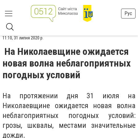
Рус
11:10, 31 липня 2020 р.
На Николаевщине ожидается
новая волна неблагоприятных
погодных условий
На протяжении дня 31 июля на
Николаевщине ожидается новая волна
неблагоприятных погодных условий:
грозы, шквалы, местами значительные
дожди.