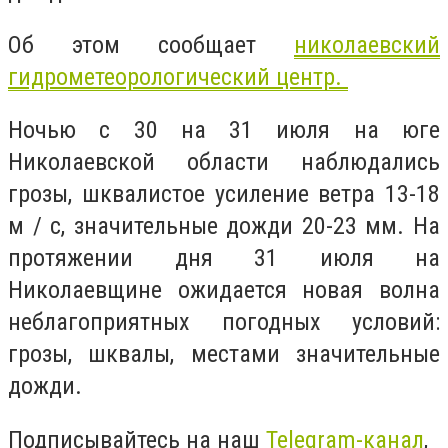
Об этом сообщает
николаевский
гидрометеорологический центр.
Ночью с 30 на 31 июля на юге
Николаевской области наблюдались
грозы, шквалистое усиление ветра 13-18
м / с, значительные дожди 20-23 мм. На
протяжении дня 31 июля на
Николаевщине ожидается новая волна
неблагоприятных погодных условий:
грозы, шквалы, местами значительные
дожди.
Подписывайтесь на наш
Telegram-канал
,