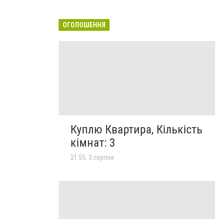
ОГОЛОШЕННЯ
Куплю Квартира, Кількість
кімнат: 3
21:55, 3 серпня