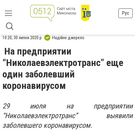
Рус
10:20, 30 липня 2020 р.
Надійне джерело
На предприятии
“Николаевэлектротранс” еще
один заболевший
коронавирусом
29 июля на предприятии
“Николаевэлектротранс” выявили
заболевшего коронавирусом.