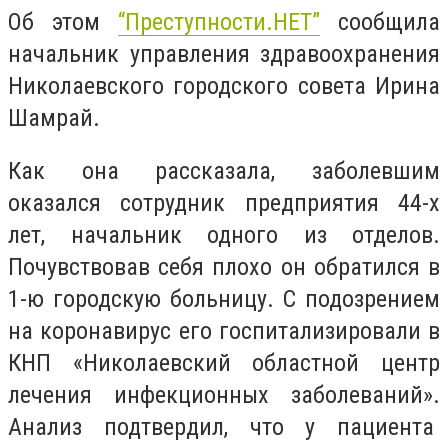
Об этом
“Преступности.НЕТ”
сообщила
начальник управления здравоохранения
Николаевского городского совета Ирина
Шамрай.
Как она рассказала, заболевшим
оказался сотрудник предприятия 44-х
лет, начальник одного из отделов.
Почувствовав себя плохо он обратился в
1-ю городскую больницу. С подозрением
на коронавирус его госпитализировали в
КНП «Николаевский областной центр
лечения инфекционных заболеваний».
Анализ подтвердил, что у пациента