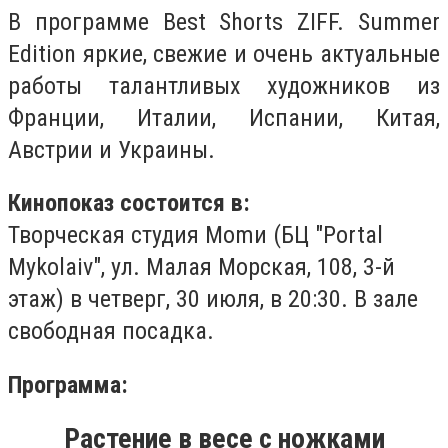
В программе Best Shorts ZIFF. Summer
Edition яркие, свежие и очень актуальные
работы талантливых художников из
Франции, Италии, Испании, Китая,
Австрии и Украины.
Кинопоказ состоится в:
Творческая студия Моmи (БЦ "Portal
Mykolaiv", ул. Малая Морская, 108, 3-й
этаж) в четверг, 30 июля, в 20:30. В зале
свободная посадка.
Программа:
Растение в весе с ножками