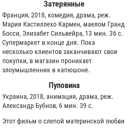
Затерянные
Франция, 2018, комедия, драма, реж.
Мария Кастиллехо Кармен, маелом Гранд
Босси, Элизабет Сильвейра, 13 мин. 36 с.
Супермаркет в конце дня. Пока
несколько клиентов заканчивают свои
покупки, в магазин проникает
злоумышленник в капюшоне.
Пуповина
Украина, 2018, анимация, драма, реж.
Александр Бубнов, 6 мин. 39 с.
Этот фильм о слепой материнской любви