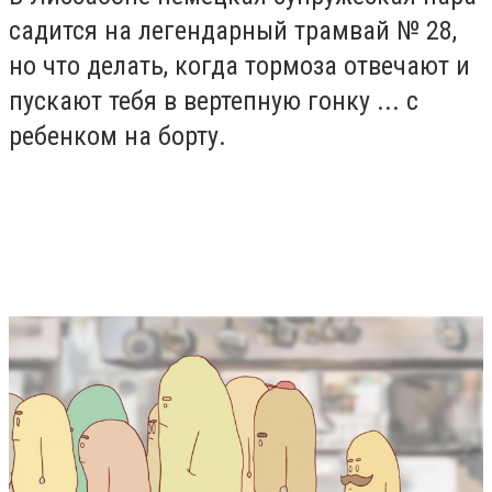
садится на легендарный трамвай № 28,
но что делать, когда тормоза отвечают и
пускают тебя в вертепную гонку ... с
ребенком на борту.