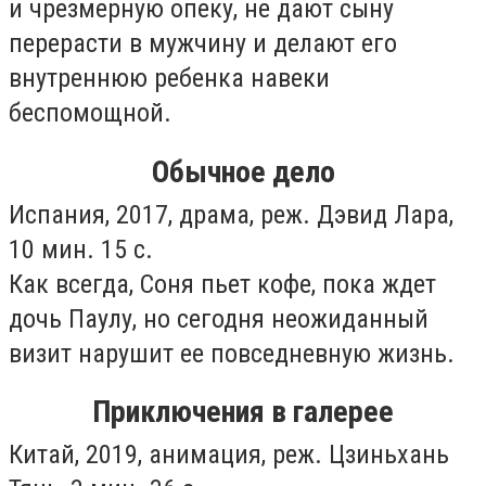
и чрезмерную опеку, не дают сыну
перерасти в мужчину и делают его
внутреннюю ребенка навеки
беспомощной.
Обычное дело
Испания, 2017, драма, реж. Дэвид Лара,
10 мин. 15 с.
Как всегда, Соня пьет кофе, пока ждет
дочь Паулу, но сегодня неожиданный
визит нарушит ее повседневную жизнь.
Приключения в галерее
Китай, 2019, анимация, реж. Цзиньхань