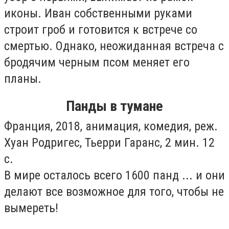
иконы. Иван собственными руками
строит гроб и готовится к встрече со
смертью. Однако, неожиданная встреча с
бродячим черным псом меняет его
планы.
Панды в тумане
Франция, 2018, анимация, комедия, реж.
Хуан Родригес, Тьерри Гаранс, 2 мин. 12
с.
В мире осталось всего 1600 панд ... и они
делают все возможное для того, чтобы не
вымереть!