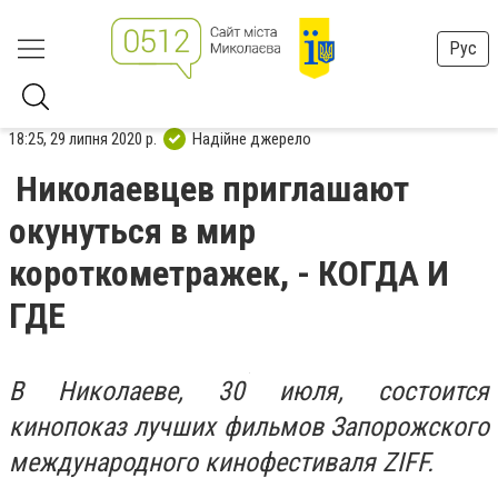
Рус
18:25, 29 липня 2020 р.
Надійне джерело
Николаевцев приглашают
окунуться в мир
короткометражек, - КОГДА И
ГДЕ
В Николаеве, 30 июля, состоится
кинопоказ лучших фильмов Запорожского
международного кинофестиваля ZIFF.