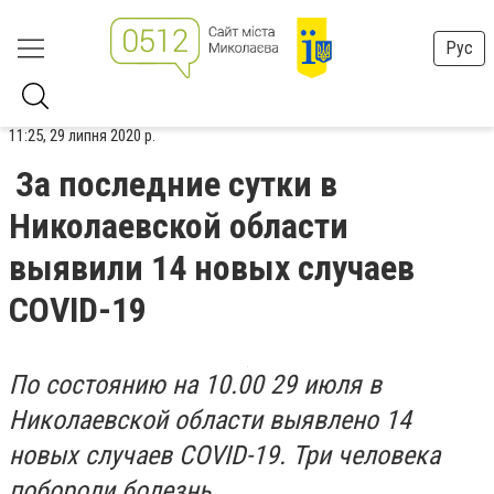
Рус
11:25, 29 липня 2020 р.
За последние сутки в
Николаевской области
выявили 14 новых случаев
COVID-19
По состоянию на 10.00 29 июля в
Николаевской области выявлено 14
новых случаев COVID-19. Три человека
побороли болезнь.