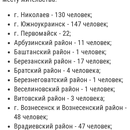
г. Николаев - 130 человек;
г. Южноукраинск - 147 человек;
г. Первомайск - 22;
Арбузинский район - 11 человек;
Баштанский район - 1 человек;
Березанский район - 17 человек;
Братский район - 4 человека;
Березнеговатский район - 1 человек;
Веселиновский район - 1 человек;
Витовский район - 3 человека;
г. Вознесенск и Вознесенский район -
48 человек;
Врадиевский район - 47 человек;