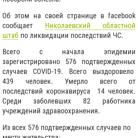
Об этом на своей странице в facebook
сообщает
Николаевский областной
штаб
по ликвидации последствий ЧС.
Всего с начала эпидемии
зарегистрировано 576 подтвержденных
случаев COVID-19. Всего выздоровело
439 человек. Умерло всего от
последствий коронавируса 14 человек.
Среди заболевших 82 работника
учреждений здравоохранения.
Из всех 576 подтвержденных случаев по
месту жительства: