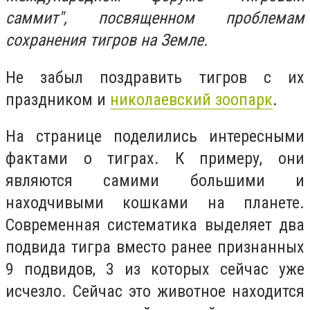
саммит", посвященном проблемам
сохранения тигров на Земле.
Не забыл поздравить тигров с их
праздником и
николаевский зоопарк
.
На странице поделились интересными
фактами о тиграх. К примеру, они
являются самими большими и
находчивыми кошками на планете.
Современная систематика выделяет два
подвида тигра вместо ранее признанных
9 подвидов, 3 из которых сейчас уже
исчезло. Сейчас это животное находится