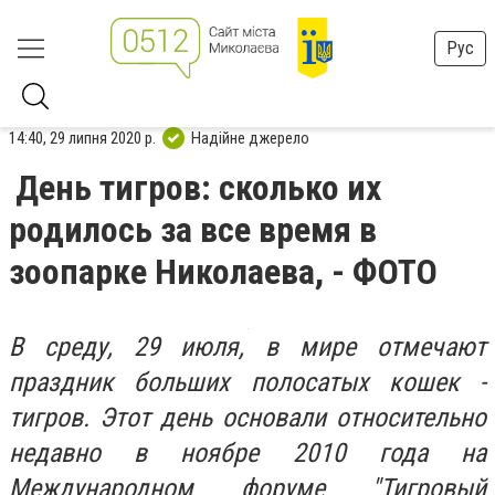
Рус
14:40, 29 липня 2020 р.
Надійне джерело
День тигров: сколько их
родилось за все время в
зоопарке Николаева, - ФОТО
В среду, 29 июля, в мире отмечают
праздник больших полосатых кошек -
тигров. Этот день основали относительно
недавно в ноябре 2010 года на
Международном форуме "Тигровый