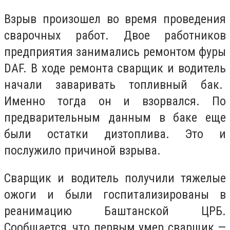
Взрыв произошел во время проведения
сварочных работ. Двое работников
предприятия занимались ремонтом фуры
DAF. В ходе ремонта сварщик и водитель
начали заваривать топливный бак.
Именно тогда он и взорвался. По
предварительным данным в баке еще
были остатки дизтоплива. Это и
послужило причиной взрыва.
Сварщик и водитель получили тяжелые
ожоги и были госпитализированы в
реанимацию Баштанской ЦРБ.
Сообщается, что первым умер сварщик —