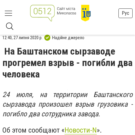
Рус
12:40, 27 липня 2020 р.
Надійне джерело
На Баштанском сырзаводе
прогремел взрыв - погибли два
человека
24 июля, на территории Баштанского
сырзавода произошел взрыв грузовика -
погибло два сотрудника завода.
Об этом сообщают «
Новости-N
».