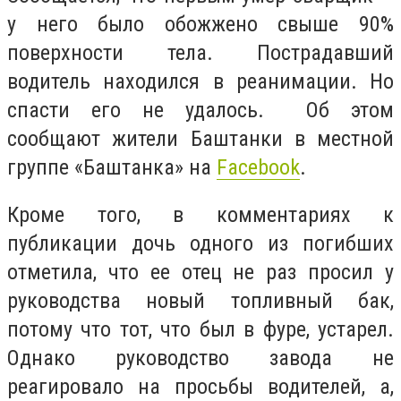
у него было обожжено свыше 90%
поверхности тела. Пострадавший
водитель находился в реанимации. Но
спасти его не удалось. Об этом
сообщают жители Баштанки в местной
группе «Баштанка» на
Facebook
.
Кроме того, в комментариях к
публикации дочь одного из погибших
отметила, что ее отец не раз просил у
руководства новый топливный бак,
потому что тот, что был в фуре, устарел.
Однако руководство завода не
реагировало на просьбы водителей, а,