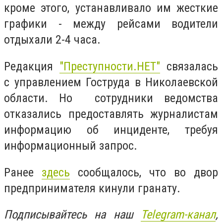
кроме этого, устанавливало им жесткие
графики - между рейсами водители
отдыхали 2-4 часа.
Редакция
"Преступности.НЕТ"
связалась
с управлением Гоструда в Николаевской
области. Но сотрудники ведомства
отказались предоставлять журналистам
информацию об инциденте, требуя
информационный запрос.
Ранее
здесь
сообщалось, что во двор
предпринимателя кинули гранату.
Подписывайтесь на наш
Telegram-канал
,