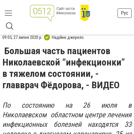
Рус
09:05, 27 липня 2020 р.
Надійне джерело
Большая часть пациентов
Николаевской “инфекционки”
в тяжелом состоянии, -
главврач Фёдорова, - ВИДЕО
По состоянию на 26 июля в
Николаевском областном центре лечения
инфекционных болезней находятся 33