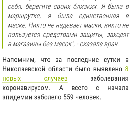
себя, берегите своих близких. Я была в
маршрутке, я была единственная в
маске. Никто не надевает маски, никто не
пользуется средствами защиты, заходят
в магазины без масок”, - сказала врач.
Напомним, что за последние сутки в
Николаевской области было выявлено
8
новых случаев
заболевания
коронавирусом. А всего с начала
эпидемии заболело 559 человек.