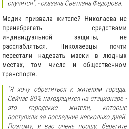
случится”, - сказала Светлана Федорова.
Медик призвала жителей Николаева не
пренебрегать средствами
индивидуальной защиты, не
расслабляться. Николаевцы почти
перестали надевать маски в людных
местах, том числе и общественном
транспорте.
"Я хочу обратиться к жителям города.
Сейчас 80% находящихся на стационаре -
это городские жители, которые
поступили за последние несколько дней.
Поэтому, я вас очень прошу, берегите