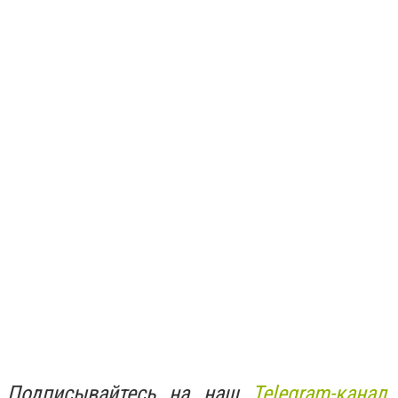
Подписывайтесь на наш
Telegram-канал
,