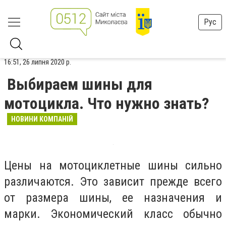
Рус
16:51, 26 липня 2020 р.
Выбираем шины для
мотоцикла. Что нужно знать?
НОВИНИ КОМПАНІЙ
Цены на мотоциклетные шины сильно
различаются. Это зависит прежде всего
от размера шины, ее назначения и
марки. Экономический класс обычно