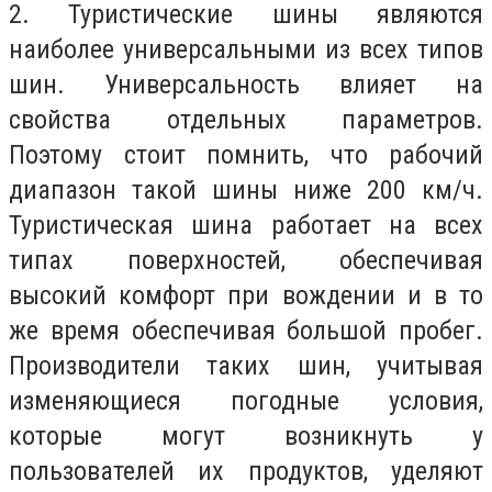
2. Туристические шины являются
наиболее универсальными из всех типов
шин. Универсальность влияет на
свойства отдельных параметров.
Поэтому стоит помнить, что рабочий
диапазон такой шины ниже 200 км/ч.
Туристическая шина работает на всех
типах поверхностей, обеспечивая
высокий комфорт при вождении и в то
же время обеспечивая большой пробег.
Производители таких шин, учитывая
изменяющиеся погодные условия,
которые могут возникнуть у
пользователей их продуктов, уделяют