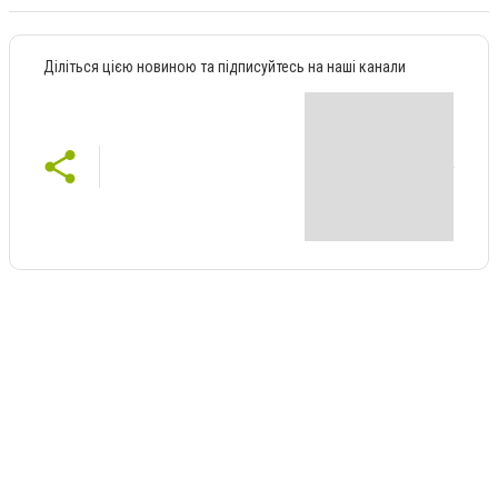
Діліться цією новиною та підписуйтесь на наші канали