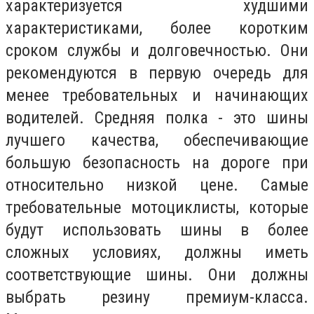
характеризуется худшими
характеристиками, более коротким
сроком службы и долговечностью. Они
рекомендуются в первую очередь для
менее требовательных и начинающих
водителей. Средняя полка - это шины
лучшего качества, обеспечивающие
большую безопасность на дороге при
относительно низкой цене. Самые
требовательные мотоциклисты, которые
будут использовать шины в более
сложных условиях, должны иметь
соответствующие шины. Они должны
выбрать резину премиум-класса.