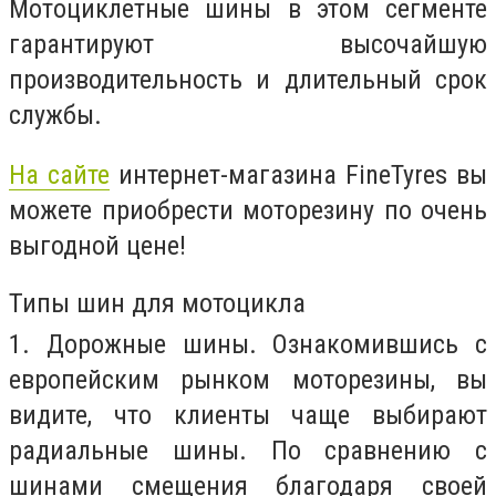
Мотоциклетные шины в этом сегменте
гарантируют высочайшую
производительность и длительный срок
службы.
На сайте
интернет-магазина FineTyres вы
можете приобрести моторезину по очень
выгодной цене!
Типы шин для мотоцикла
1. Дорожные шины. Ознакомившись с
европейским рынком моторезины, вы
видите, что клиенты чаще выбирают
радиальные шины. По сравнению с
шинами смещения благодаря своей