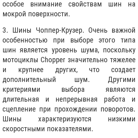
особое внимание свойствам шин на
мокрой поверхности.
3. Шины Чоппер-Крузер. Очень важной
особенностью при выборе этого типа
шин является уровень шума, поскольку
мотоциклы Chopper значительно тяжелее
и крупнее других, что создает
дополнительный шум. Другими
критериями выбора являются
длительная и непрерывная работа и
сцепление при прохождении поворотов.
Шины характеризуются низкими
скоростными показателями.