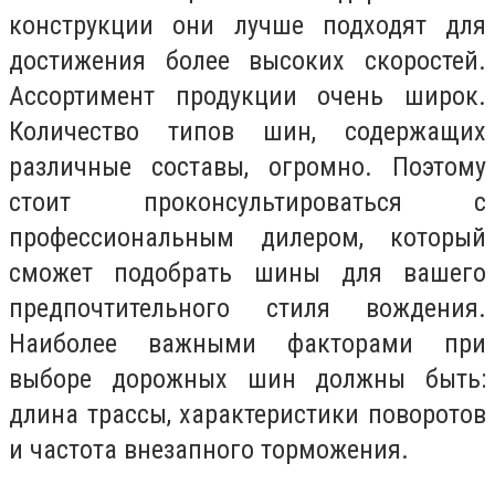
конструкции они лучше подходят для
достижения более высоких скоростей.
Ассортимент продукции очень широк.
Количество типов шин, содержащих
различные составы, огромно. Поэтому
стоит проконсультироваться с
профессиональным дилером, который
сможет подобрать шины для вашего
предпочтительного стиля вождения.
Наиболее важными факторами при
выборе дорожных шин должны быть:
длина трассы, характеристики поворотов
и частота внезапного торможения.