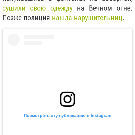
сушили свою одежду
на Вечном огне.
Позже полиция
нашла нарушительниц
.
Посмотреть эту публикацию в Instagram