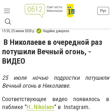
Рус
15:55, 25 липня 2020 р.
Надійне джерело
В Николаеве в очередной раз
потушили Вечный огонь, -
ВИДЕО
25 июля ночью подростки потушили
Вечный огонь в Николаеве.
Соответствующее видео появилось в
паблике "
H..Nikolaev
" в Instagram.