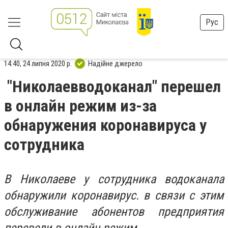
Рус
14:40, 24 липня 2020 р.
Надійне джерело
"Николаевводоканал" перешел
в онлайн режим из-за
обнаружения коронавируса у
сотрудника
В Николаеве у сотрудника водоканала
обнаружили коронавирус. в связи с этим
обслуживание абонентов предприятия