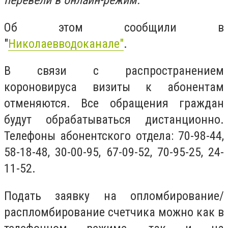
перевели в онлайн-режим.
Об этом сообщили в
"
Николаевводоканале"
.
В связи с распространением
короновируса визиты к абонентам
отменяются. Все обращения граждан
будут обрабатываться дистанционно.
Телефоны абонентского отдела: 70-98-44,
58-18-48, 30-00-95, 67-09-52, 70-95-25, 24-
11-52.
Подать заявку на опломбирование/
распломбирование счетчика можно как в