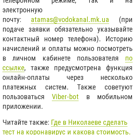
телефонном режиме, так и на
электронную
почту:
atamas@vodokanal.mk.ua
(при
подаче заявки обязательно указывайте
контактный номер телефона). Историю
начислений и оплаты можно посмотреть
в личном кабинете пользователя
по
ссылке
, также предусмотрена функция
онлайн-оплаты через несколько
платежных систем. Также советуют
пользоваться
Viber-bot
в мобильном
приложении.
Читайте также:
Где в Николаеве сделать
тест на коронавирус и какова стоимость.