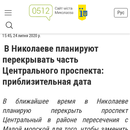
Рус
15:45, 24 липня 2020 р.
В Николаеве планируют
перекрывать часть
Центрального проспекта:
приблизительная дата
В ближайшее время в Николаеве
планирую перекрыть проспект
Центральный в районе пересечения с
Малой морской для того, чтобы заменить