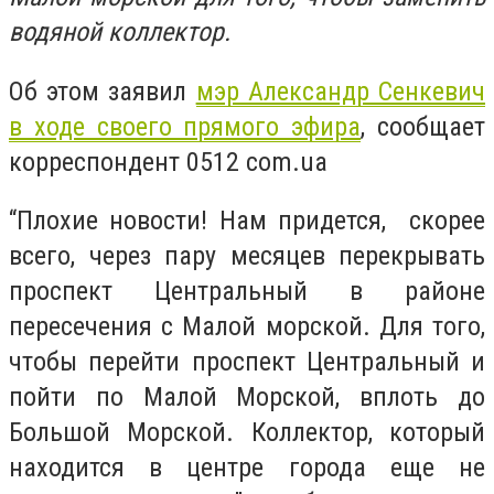
водяной коллектор.
Об этом заявил
мэр Александр Сенкевич
в ходе своего прямого эфира
, сообщает
корреспондент 0512 com.ua
“Плохие новости! Нам придется, скорее
всего, через пару месяцев перекрывать
проспект Центральный в районе
пересечения с Малой морской. Для того,
чтобы перейти проспект Центральный и
пойти по Малой Морской, вплоть до
Большой Морской. Коллектор, который
находится в центре города еще не