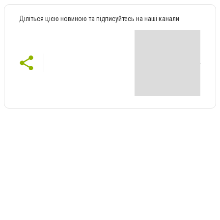
Діліться цією новиною та підписуйтесь на наші канали