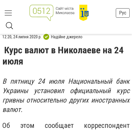
Рус
12:20, 24 липня 2020 р.
Надійне джерело
Курс валют в Николаеве на 24
июля
В пятницу 24 июля Национальный банк
Украины установил официальный курс
гривны относительно других иностранных
валют.
Об этом сообщает корреспондент