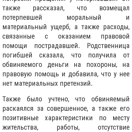
также рассказал, что возмещал
потерпевшей моральный и
материальный ущерб, а также расходы,
связанные с оказанием правовой
помощи пострадавшей. Родственница
погибшей сказала, что получила от
обвиняемого деньги на похороны, на
правовую помощь и добавила, что у нее
нет материальных претензий.
Также было учтено, что обвиняемый
раскаялся за совершенное, а также его
позитивные характеристики по месту
жительства, работы, отсутствие