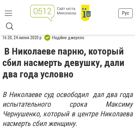
Рус
16:20, 24 липня 2020 р.
Надійне джерело
В Николаеве парню, который
сбил насмерть девушку, дали
два года условно
В Николаеве суд освободил дал два года
испытательного срока Максиму
Чернушенко, который в центре Николаева
насмерть сбил женщину.