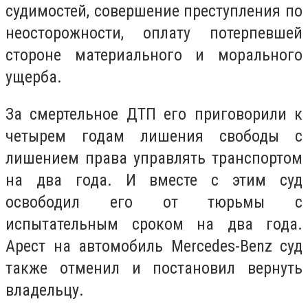
судимостей, совершение преступления по
неосторожности, оплату потерпевшей
стороне материального и морального
ущерба.
За смертельное ДТП его приговорили к
четырем годам лишения свободы с
лишением права управлять транспортом
на два года. И вместе с этим суд
освободил его от тюрьмы с
испытательным сроком на два года.
Арест на автомобиль Mercedes-Benz суд
также отменил и постановил вернуть
владельцу.