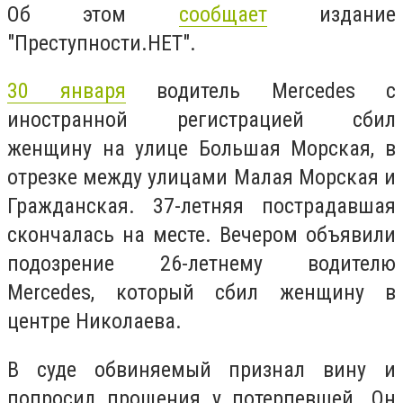
Об этом
сообщает
издание
"Преступности.НЕТ".
30 января
водитель Mercedes с
иностранной регистрацией сбил
женщину на улице Большая Морская, в
отрезке между улицами Малая Морская и
Гражданская. 37-летняя пострадавшая
скончалась на месте. Вечером объявили
подозрение 26-летнему водителю
Mercedes, который сбил женщину в
центре Николаева.
В суде обвиняемый признал вину и
попросил прощения у потерпевшей. Он